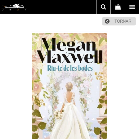
TORNAR