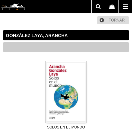
TORNAR
GONZÁLEZ LAYA, ARANCHA
SOLOS EN EL MUNDO