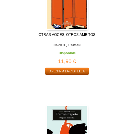
OTRAS VOCES, OTROS ÁMBITOS
CAPOTE, TRUMAN
Disponible
11,90 €
AFEGIR A LA CISTELLA