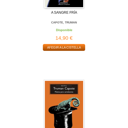
A SANGRE FRÍA
CAPOTE, TRUMAN
Disponible
14,90 €
AFEGIR A LA CISTELLA