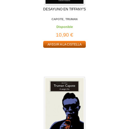
DESAYUNO EN TIFFANY'S
CAPOTE, TRUMAN
Disponible
10,90 €
AFEGIR A LA CISTELLA