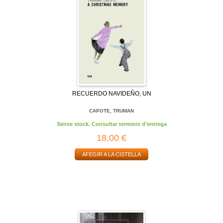
RECUERDO NAVIDEÑO, UN
CAPOTE, TRUMAN
Sense stock. Consultar terminis d'entrega
18,00 €
AFEGIR A LA CISTELLA