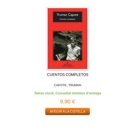
CUENTOS COMPLETOS
CAPOTE, TRUMAN
Sense stock. Consultar terminis d'entrega
9,90 €
AFEGIR A LA CISTELLA