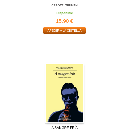
CAPOTE, TRUMAN
Disponible
15,90 €
AFEGIR A LA CISTELLA
A SANGRE FRÍA