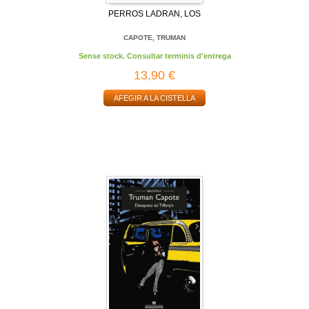
PERROS LADRAN, LOS
CAPOTE, TRUMAN
Sense stock. Consultar terminis d'entrega
13,90 €
AFEGIR A LA CISTELLA