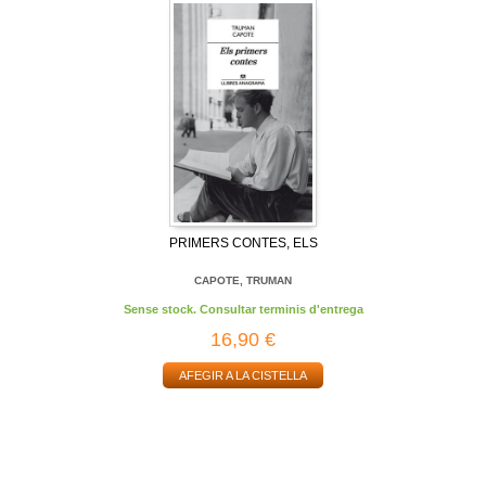
PRIMERS CONTES, ELS
CAPOTE, TRUMAN
Sense stock. Consultar terminis d'entrega
16,90 €
AFEGIR A LA CISTELLA