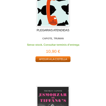
PLEGARIAS ATENDIDAS
CAPOTE, TRUMAN
Sense stock. Consultar terminis d'entrega
10,90 €
AFEGIR A LA CISTELLA