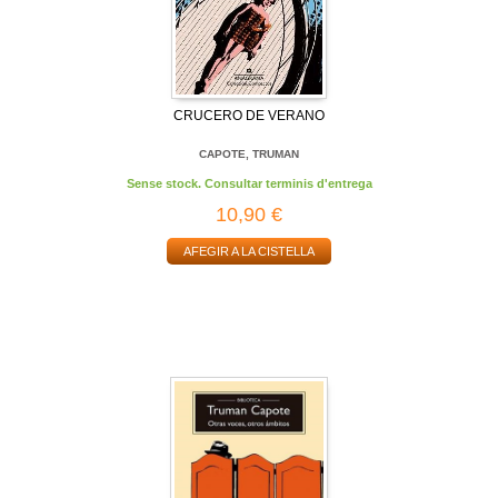
CRUCERO DE VERANO
CAPOTE, TRUMAN
Sense stock. Consultar terminis d'entrega
10,90 €
AFEGIR A LA CISTELLA