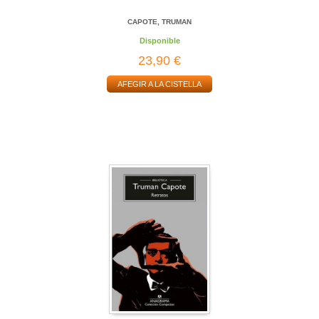
CAPOTE, TRUMAN
Disponible
23,90 €
AFEGIR A LA CISTELLA