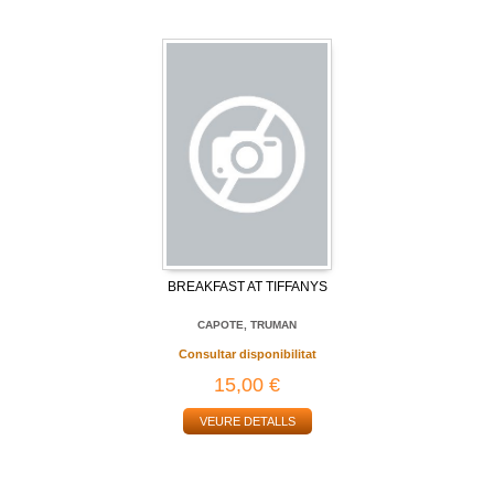
BREAKFAST AT TIFFANYS
CAPOTE, TRUMAN
Consultar disponibilitat
15,00 €
VEURE DETALLS