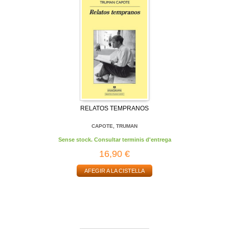
RELATOS TEMPRANOS
CAPOTE, TRUMAN
Sense stock. Consultar terminis d'entrega
16,90 €
AFEGIR A LA CISTELLA