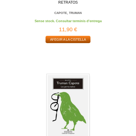
RETRATOS
CAPOTE, TRUMAN
Sense stock. Consultar terminis d'entrega
11,90 €
AFEGIR A LA CISTELLA