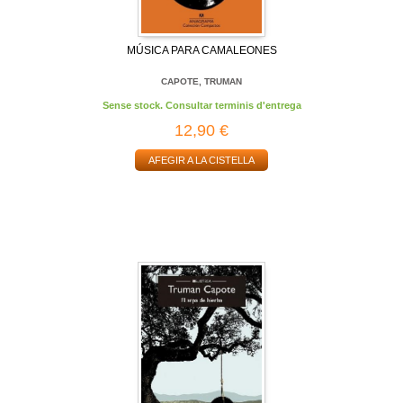
MÚSICA PARA CAMALEONES
CAPOTE, TRUMAN
Sense stock. Consultar terminis d'entrega
12,90 €
AFEGIR A LA CISTELLA