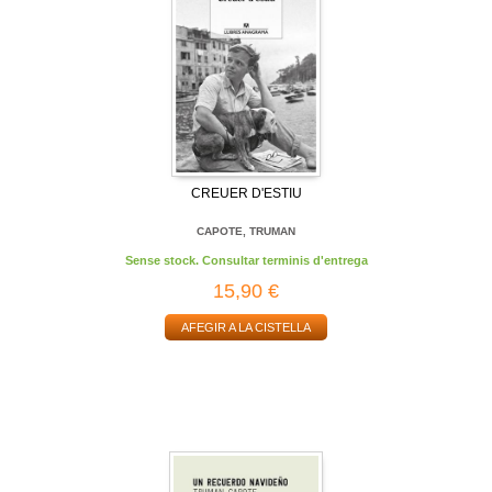
CREUER D'ESTIU
CAPOTE, TRUMAN
Sense stock. Consultar terminis d'entrega
15,90 €
AFEGIR A LA CISTELLA