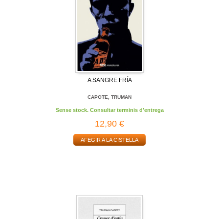
A SANGRE FRÍA
CAPOTE, TRUMAN
Sense stock. Consultar terminis d'entrega
12,90 €
AFEGIR A LA CISTELLA