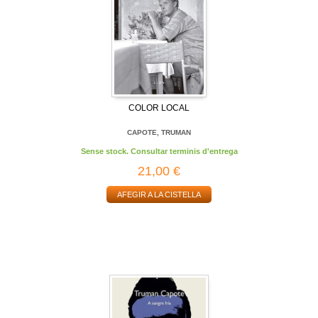
COLOR LOCAL
CAPOTE, TRUMAN
Sense stock. Consultar terminis d'entrega
21,00 €
AFEGIR A LA CISTELLA