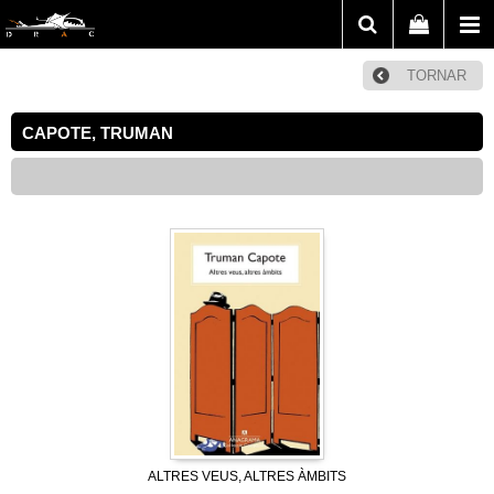
TORNAR
CAPOTE, TRUMAN
ALTRES VEUS, ALTRES ÀMBITS