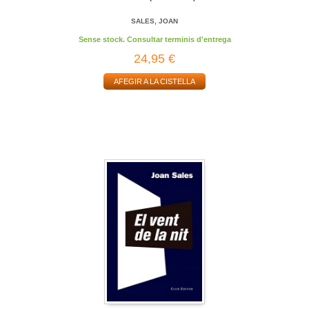
SALES, JOAN
Sense stock. Consultar terminis d'entrega
24,95 €
AFEGIR A LA CISTELLA