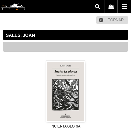
TORNAR
SALES, JOAN
INCIERTA GLORIA