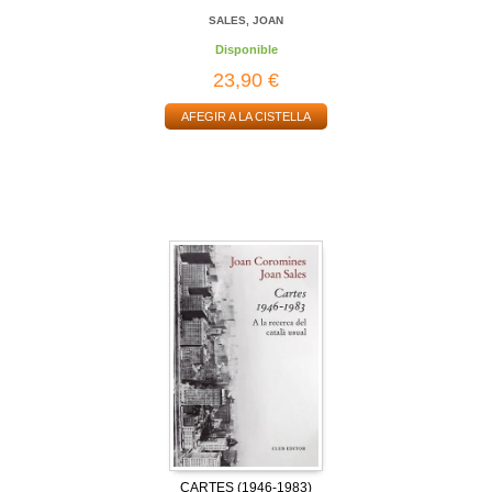
SALES, JOAN
Disponible
23,90 €
AFEGIR A LA CISTELLA
CARTES (1946-1983)