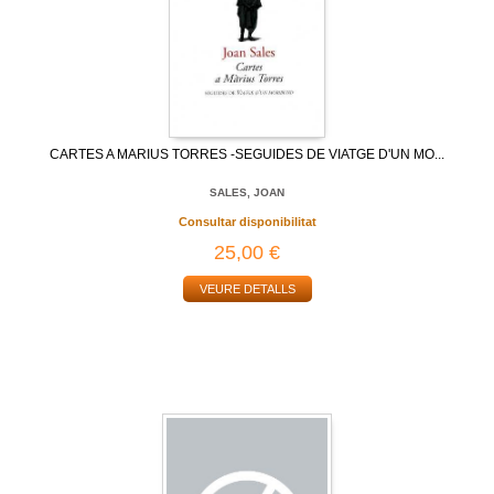
CARTES A MARIUS TORRES -SEGUIDES DE VIATGE D'UN MO...
SALES, JOAN
Consultar disponibilitat
25,00 €
VEURE DETALLS