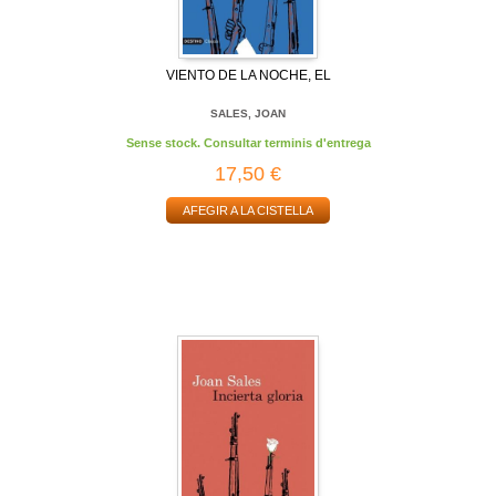
VIENTO DE LA NOCHE, EL
SALES, JOAN
Sense stock. Consultar terminis d'entrega
17,50 €
AFEGIR A LA CISTELLA