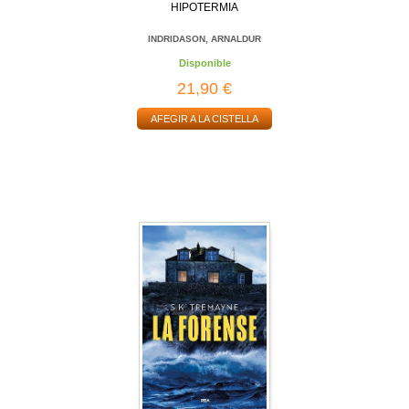
HIPOTERMIA
INDRIDASON, ARNALDUR
Disponible
21,90 €
AFEGIR A LA CISTELLA