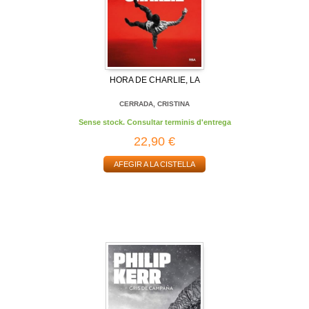
HORA DE CHARLIE, LA
CERRADA, CRISTINA
Sense stock. Consultar terminis d'entrega
22,90 €
AFEGIR A LA CISTELLA