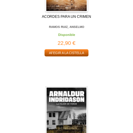
ACORDES PARA UN CRIMEN
RAMOS RUIZ, ANSELMO
Disponible
22,90 €
AFEGIR A LA CISTELLA