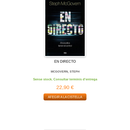
EN DIRECTO
MCGOVERN, STEPH
Sense stock. Consultar terminis d'entrega
22,90 €
AFEGIR A LA CISTELLA