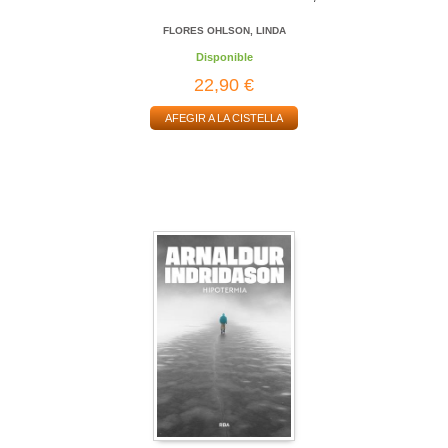
FLORES OHLSON, LINDA
Disponible
22,90 €
AFEGIR A LA CISTELLA