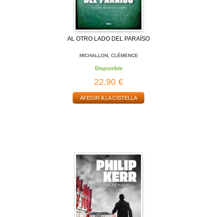
AL OTRO LADO DEL PARAÍSO
MICHALLON, CLÉMENCE
Disponible
22,90 €
AFEGIR A LA CISTELLA