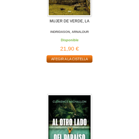
MUJER DE VERDE, LA
INDRIDASON, ARNALDUR
Disponible
21,90 €
AFEGIR A LA CISTELLA