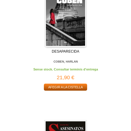
DESAPARECIDA
COBEN, HARLAN
Sense stock. Consultar terminis d'entrega
21,90 €
AFEGIR A LA CISTELLA