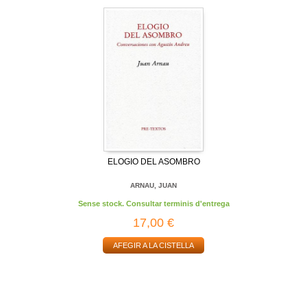
ELOGIO DEL ASOMBRO
ARNAU, JUAN
Sense stock. Consultar terminis d'entrega
17,00 €
AFEGIR A LA CISTELLA