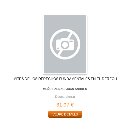
LIMITES DE LOS DERECHOS FUNDAMENTALES EN EL DERECH...
MUÑOZ ARNAU, JUAN ANDRES
Descatalogat
31,97 €
VEURE DETALLS