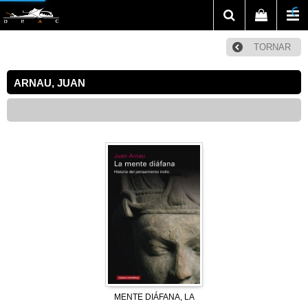
TORNAR
ARNAU, JUAN
MENTE DIÁFANA, LA