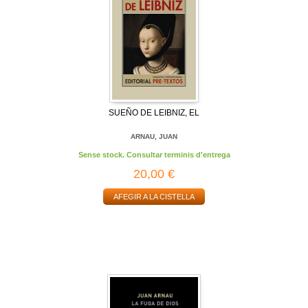
SUEÑO DE LEIBNIZ, EL
ARNAU, JUAN
Sense stock. Consultar terminis d'entrega
20,00 €
AFEGIR A LA CISTELLA