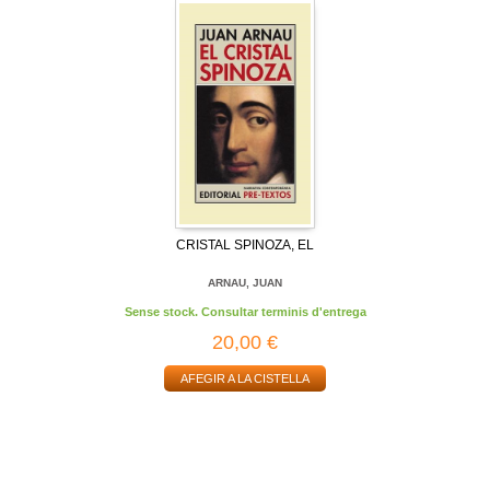
CRISTAL SPINOZA, EL
ARNAU, JUAN
Sense stock. Consultar terminis d'entrega
20,00 €
AFEGIR A LA CISTELLA