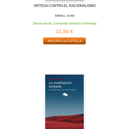
ORTEGA CONTRA EL RACIONALISMO
ARNAU, JUAN
Sense stock. Consultar terminis d'entrega
21,90 €
AFEGIR A LA CISTELLA