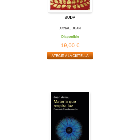
BUDA
ARNAU, JUAN
Disponible
19,00 €
AFEGIR A LA CISTELLA