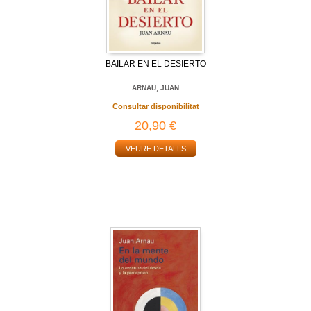
BAILAR EN EL DESIERTO
ARNAU, JUAN
Consultar disponibilitat
20,90 €
VEURE DETALLS