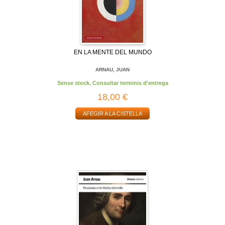
EN LA MENTE DEL MUNDO
ARNAU, JUAN
Sense stock. Consultar terminis d'entrega
18,00 €
AFEGIR A LA CISTELLA