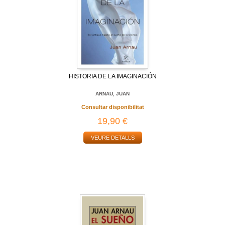
HISTORIA DE LA IMAGINACIÓN
ARNAU, JUAN
Consultar disponibilitat
19,90 €
VEURE DETALLS