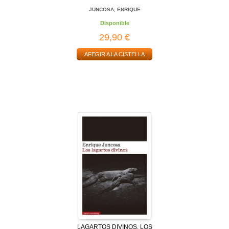
JUNCOSA, ENRIQUE
Disponible
29,90 €
AFEGIR A LA CISTELLA
LAGARTOS DIVINOS, LOS