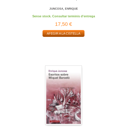
JUNCOSA, ENRIQUE
Sense stock. Consultar terminis d'entrega
17,50 €
AFEGIR A LA CISTELLA