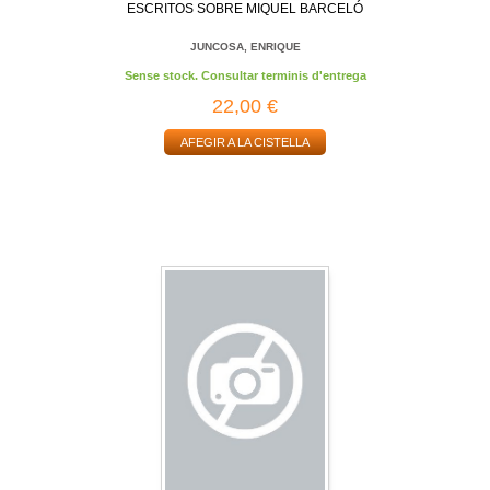
ESCRITOS SOBRE MIQUEL BARCELÓ
JUNCOSA, ENRIQUE
Sense stock. Consultar terminis d'entrega
22,00 €
AFEGIR A LA CISTELLA