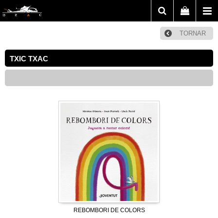
TORNAR
TXIC TXAC
REBOMBORI DE COLORS