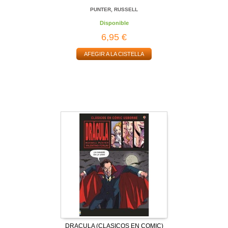
PUNTER, RUSSELL
Disponible
6,95 €
AFEGIR A LA CISTELLA
DRACULA (CLASICOS EN COMIC)