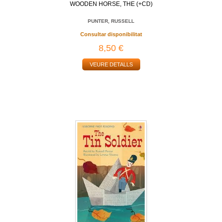
WOODEN HORSE, THE (+CD)
PUNTER, RUSSELL
Consultar disponibilitat
8,50 €
VEURE DETALLS