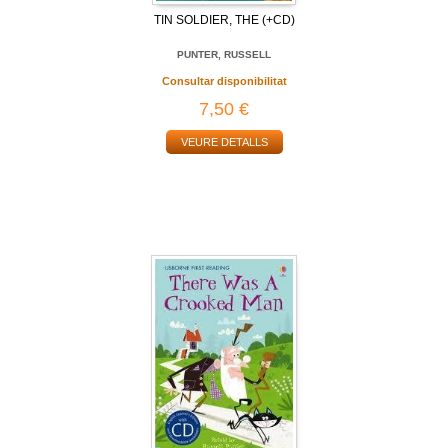
TIN SOLDIER, THE (+CD)
PUNTER, RUSSELL
Consultar disponibilitat
7,50 €
VEURE DETALLS