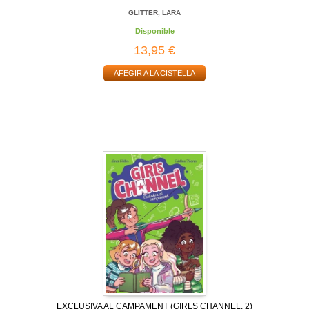
GLITTER, LARA
Disponible
13,95 €
AFEGIR A LA CISTELLA
EXCLUSIVA AL CAMPAMENT (GIRLS CHANNEL, 2)