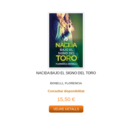
NACIDA BAJO EL SIGNO DEL TORO
BONELLI, FLORENCIA
Consultar disponibilitat
15,50 €
VEURE DETALLS