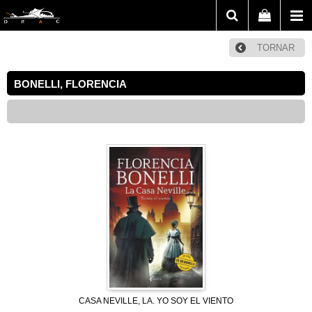
TORNAR
BONELLI, FLORENCIA
CASA NEVILLE, LA. YO SOY EL VIENTO