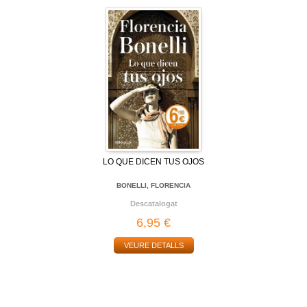
LO QUE DICEN TUS OJOS
BONELLI, FLORENCIA
Descatalogat
6,95 €
VEURE DETALLS