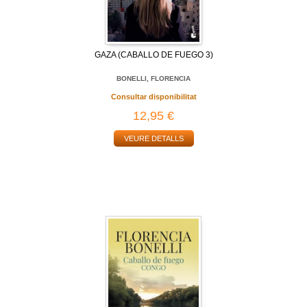
GAZA (CABALLO DE FUEGO 3)
BONELLI, FLORENCIA
Consultar disponibilitat
12,95 €
VEURE DETALLS