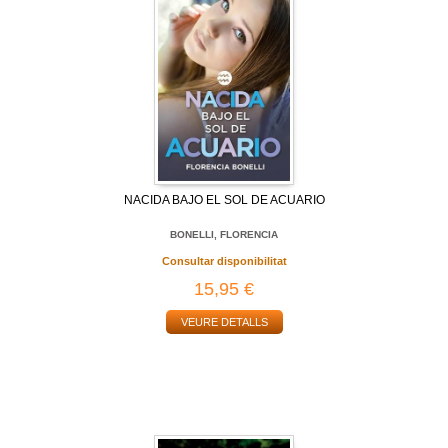
NACIDA BAJO EL SOL DE ACUARIO
BONELLI, FLORENCIA
Consultar disponibilitat
15,95 €
VEURE DETALLS