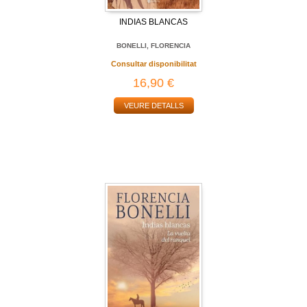
INDIAS BLANCAS
BONELLI, FLORENCIA
Consultar disponibilitat
16,90 €
VEURE DETALLS