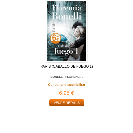
PARÍS (CABALLO DE FUEGO 1)
BONELLI, FLORENCIA
Consultar disponibilitat
6,95 €
VEURE DETALLS