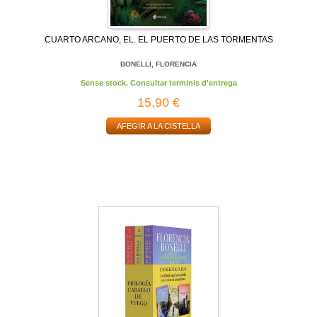
CUARTO ARCANO, EL. EL PUERTO DE LAS TORMENTAS
BONELLI, FLORENCIA
Sense stock. Consultar terminis d'entrega
15,90 €
AFEGIR A LA CISTELLA