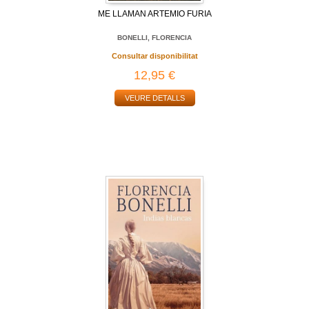
ME LLAMAN ARTEMIO FURIA
BONELLI, FLORENCIA
Consultar disponibilitat
12,95 €
VEURE DETALLS