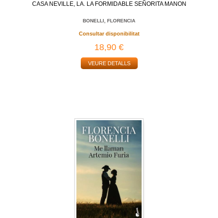
CASA NEVILLE, LA. LA FORMIDABLE SEÑORITA MANON
BONELLI, FLORENCIA
Consultar disponibilitat
18,90 €
VEURE DETALLS