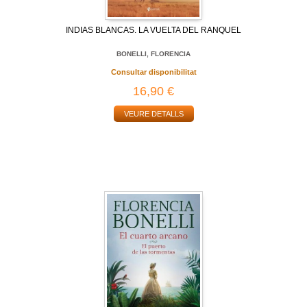
INDIAS BLANCAS. LA VUELTA DEL RANQUEL
BONELLI, FLORENCIA
Consultar disponibilitat
16,90 €
VEURE DETALLS