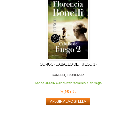
CONGO (CABALLO DE FUEGO 2)
BONELLI, FLORENCIA
Sense stock. Consultar terminis d'entrega
9,95 €
AFEGIR A LA CISTELLA