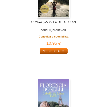
CONGO (CABALLO DE FUEGO 2)
BONELLI, FLORENCIA
Consultar disponibilitat
10,95 €
VEURE DETALLS