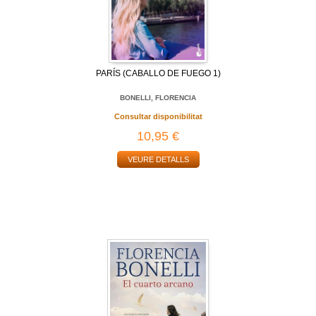
PARÍS (CABALLO DE FUEGO 1)
BONELLI, FLORENCIA
Consultar disponibilitat
10,95 €
VEURE DETALLS