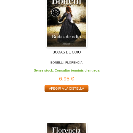
BODAS DE ODIO
BONELLI, FLORENCIA
Sense stock. Consultar terminis d'entrega
6,95 €
AFEGIR A LA CISTELLA