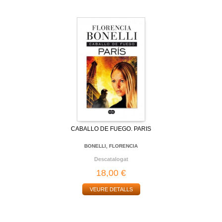
CABALLO DE FUEGO. PARIS
BONELLI, FLORENCIA
Descatalogat
18,00 €
VEURE DETALLS