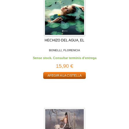
HECHIZO DEL AGUA, EL
BONELLI, FLORENCIA
Sense stock. Consultar terminis d'entrega
15,90 €
AFEGIR A LA CISTELLA