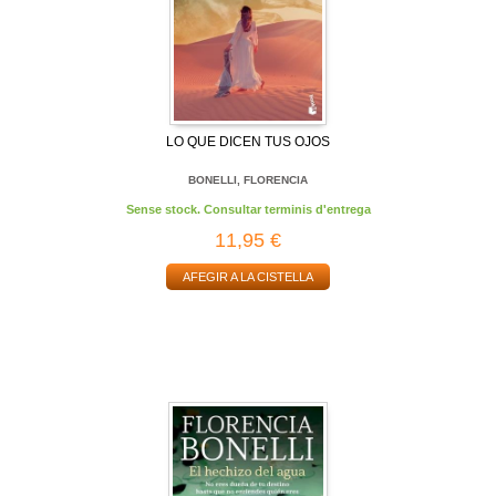
LO QUE DICEN TUS OJOS
BONELLI, FLORENCIA
Sense stock. Consultar terminis d'entrega
11,95 €
AFEGIR A LA CISTELLA