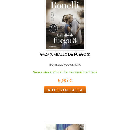
GAZA (CABALLO DE FUEGO 3)
BONELLI, FLORENCIA
Sense stock. Consultar terminis d'entrega
9,95 €
AFEGIR A LA CISTELLA