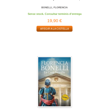
BONELLI, FLORENCIA
Sense stock. Consultar terminis d'entrega
19,90 €
AFEGIR A LA CISTELLA