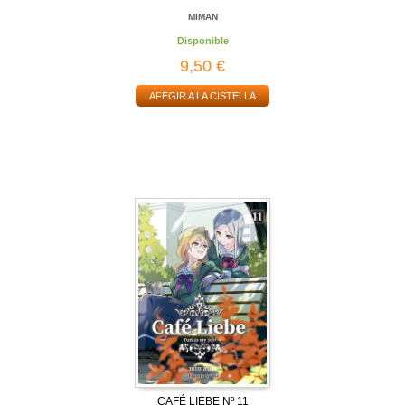
MIMAN
Disponible
9,50 €
AFEGIR A LA CISTELLA
CAFÉ LIEBE Nº 11