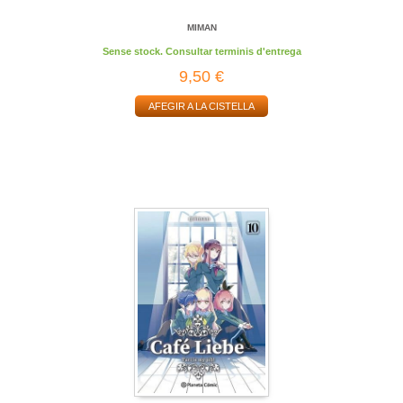
MIMAN
Sense stock. Consultar terminis d'entrega
9,50 €
AFEGIR A LA CISTELLA