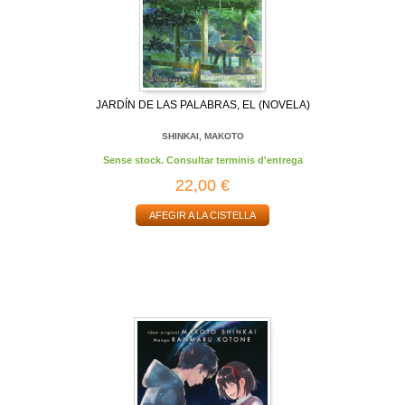
JARDÍN DE LAS PALABRAS, EL (NOVELA)
SHINKAI, MAKOTO
Sense stock. Consultar terminis d'entrega
22,00 €
AFEGIR A LA CISTELLA