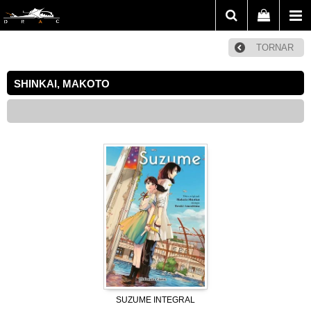
TORNAR
SHINKAI, MAKOTO
SUZUME INTEGRAL