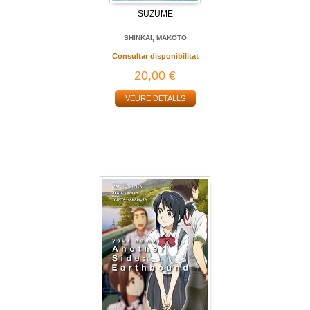
SUZUME
SHINKAI, MAKOTO
Consultar disponibilitat
20,00 €
VEURE DETALLS