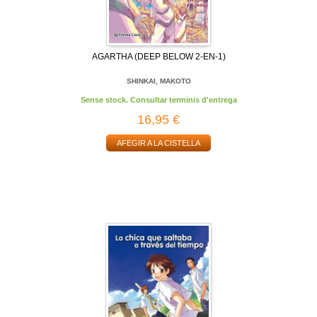
AGARTHA (DEEP BELOW 2-EN-1)
SHINKAI, MAKOTO
Sense stock. Consultar terminis d'entrega
16,95 €
AFEGIR A LA CISTELLA