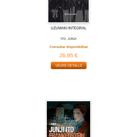
UZUMAKI INTEGRAL
ITO, JUNJI
Consultar disponibilitat
26,95 €
VEURE DETALLS