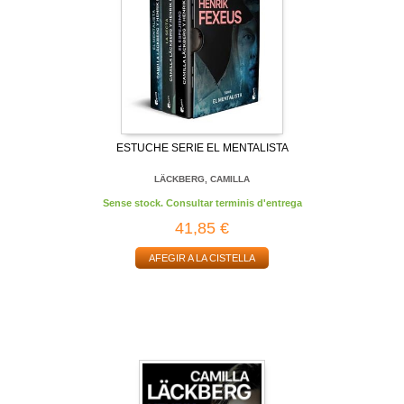
ESTUCHE SERIE EL MENTALISTA
LÄCKBERG, CAMILLA
Sense stock. Consultar terminis d'entrega
41,85 €
AFEGIR A LA CISTELLA