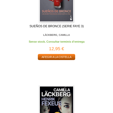
SUEÑOS DE BRONCE (SERIE FAYE 3)
LÄCKBERG, CAMILLA
Sense stock. Consultar terminis d'entrega
12,95 €
AFEGIR A LA CISTELLA