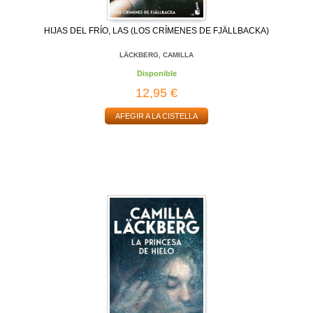
HIJAS DEL FRÍO, LAS (LOS CRÍMENES DE FJÄLLBACKA)
LÄCKBERG, CAMILLA
Disponible
12,95 €
AFEGIR A LA CISTELLA