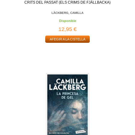
CRITS DEL PASSAT (ELS CRIMS DE FJÄLLBACKA)
LÄCKBERG, CAMILLA
Disponible
12,95 €
AFEGIR A LA CISTELLA