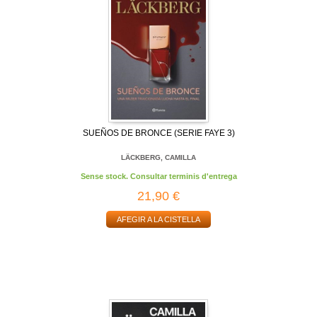
SUEÑOS DE BRONCE (SERIE FAYE 3)
LÄCKBERG, CAMILLA
Sense stock. Consultar terminis d'entrega
21,90 €
AFEGIR A LA CISTELLA