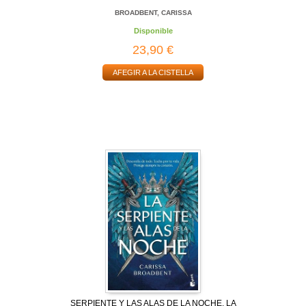
BROADBENT, CARISSA
Disponible
23,90 €
AFEGIR A LA CISTELLA
SERPIENTE Y LAS ALAS DE LA NOCHE, LA