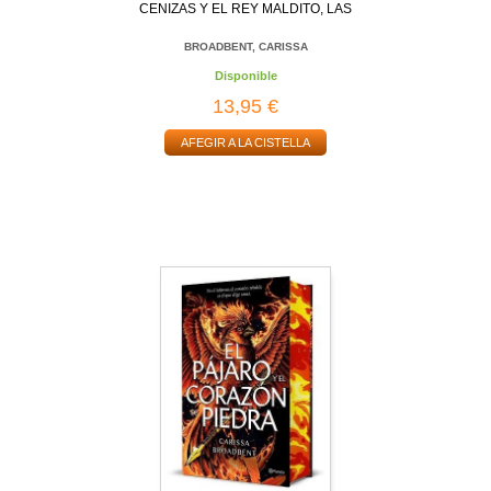
CENIZAS Y EL REY MALDITO, LAS
BROADBENT, CARISSA
Disponible
13,95 €
AFEGIR A LA CISTELLA