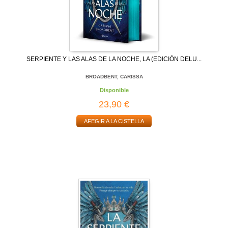
SERPIENTE Y LAS ALAS DE LA NOCHE, LA (EDICIÓN DELU...
BROADBENT, CARISSA
Disponible
23,90 €
AFEGIR A LA CISTELLA