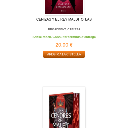
CENIZAS Y EL REY MALDITO, LAS
BROADBENT, CARISSA
Sense stock. Consultar terminis d'entrega
20,90 €
AFEGIR A LA CISTELLA