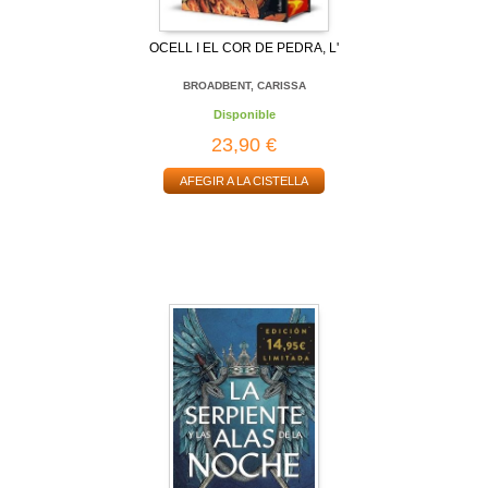
OCELL I EL COR DE PEDRA, L'
BROADBENT, CARISSA
Disponible
23,90 €
AFEGIR A LA CISTELLA