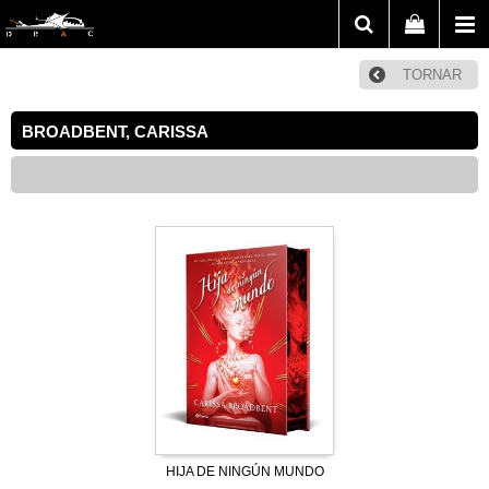
TORNAR
BROADBENT, CARISSA
HIJA DE NINGÚN MUNDO