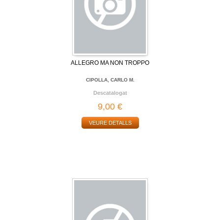
ALLEGRO MA NON TROPPO
CIPOLLA, CARLO M.
Descatalogat
9,00 €
VEURE DETALLS