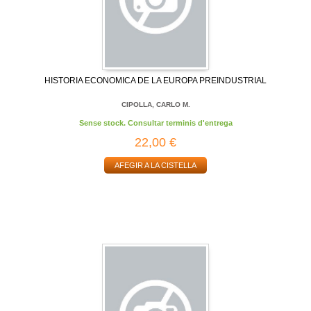
HISTORIA ECONOMICA DE LA EUROPA PREINDUSTRIAL
CIPOLLA, CARLO M.
Sense stock. Consultar terminis d'entrega
22,00 €
AFEGIR A LA CISTELLA