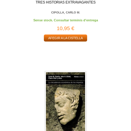
TRES HISTORIAS EXTRAVAGANTES
CIPOLLA, CARLO M.
Sense stock. Consultar terminis d'entrega
10,95 €
AFEGIR A LA CISTELLA