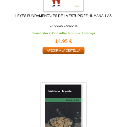
LEYES FUNDAMENTALES DE LA ESTUPIDEZ HUMANA, LAS
CIPOLLA, CARLO M.
Sense stock. Consultar terminis d'entrega
14,95 €
AFEGIR A LA CISTELLA