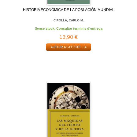
HISTORIA ECONÓMICA DE LA POBLACIÓN MUNDIAL
CIPOLLA, CARLO M.
Sense stock. Consultar terminis d'entrega
13,90 €
AFEGIR A LA CISTELLA