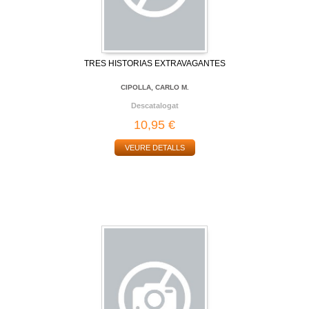
TRES HISTORIAS EXTRAVAGANTES
CIPOLLA, CARLO M.
Descatalogat
10,95 €
VEURE DETALLS