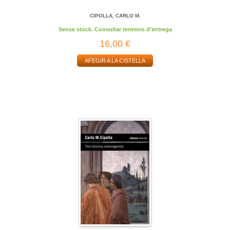
CIPOLLA, CARLO M.
Sense stock. Consultar terminis d'entrega
16,00 €
AFEGIR A LA CISTELLA