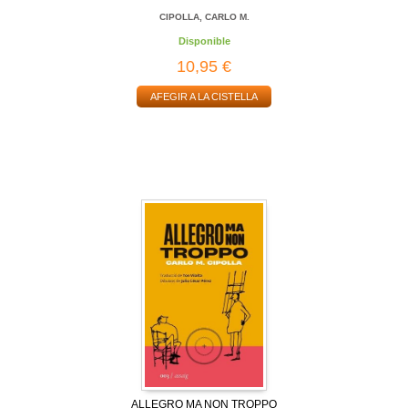
CIPOLLA, CARLO M.
Disponible
10,95 €
AFEGIR A LA CISTELLA
ALLEGRO MA NON TROPPO