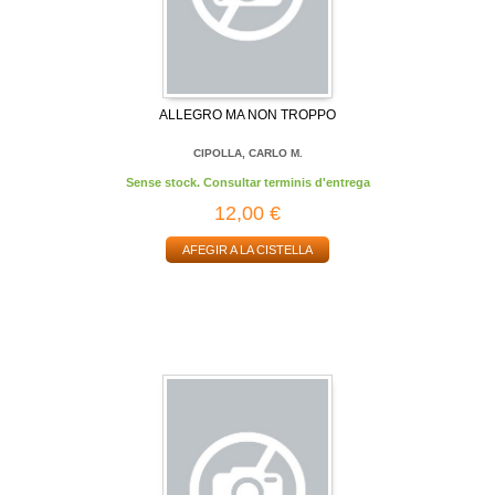
ALLEGRO MA NON TROPPO
CIPOLLA, CARLO M.
Sense stock. Consultar terminis d'entrega
12,00 €
AFEGIR A LA CISTELLA