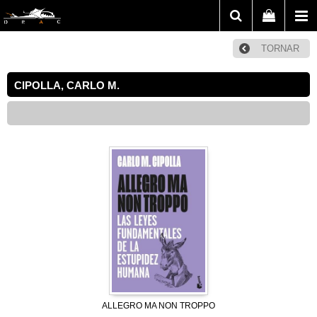
TORNAR
CIPOLLA, CARLO M.
ALLEGRO MA NON TROPPO