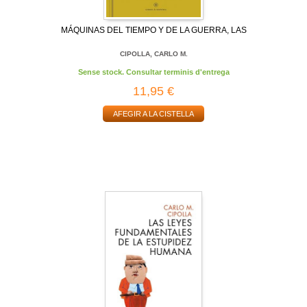
MÁQUINAS DEL TIEMPO Y DE LA GUERRA, LAS
CIPOLLA, CARLO M.
Sense stock. Consultar terminis d'entrega
11,95 €
AFEGIR A LA CISTELLA