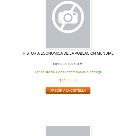
HISTORIA ECONOMICA DE LA POBLACION MUNDIAL
CIPOLLA, CARLO M.
Sense stock. Consultar terminis d'entrega
12,00 €
AFEGIR A LA CISTELLA