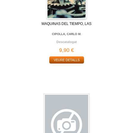
MAQUINAS DEL TIEMPO, LAS
CIPOLLA, CARLO M.
Descatalogat
9,90 €
VEURE DETALLS