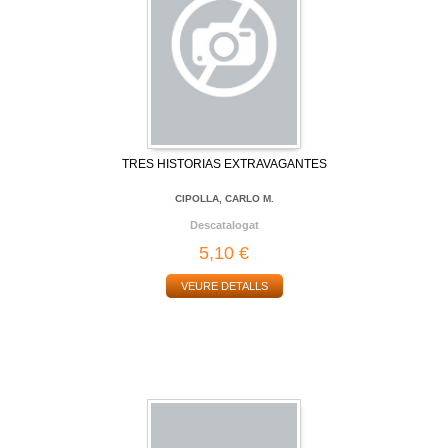
TRES HISTORIAS EXTRAVAGANTES
CIPOLLA, CARLO M.
Descatalogat
5,10 €
VEURE DETALLS