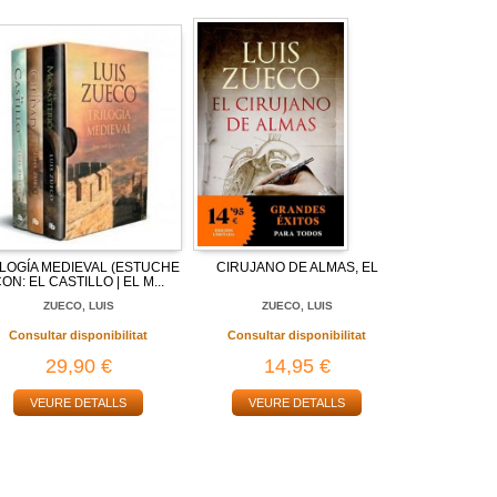
ILOGÍA MEDIEVAL (ESTUCHE
CIRUJANO DE ALMAS, EL
ON: EL CASTILLO | EL M...
ZUECO, LUIS
ZUECO, LUIS
Consultar disponibilitat
Consultar disponibilitat
29,90 €
14,95 €
VEURE DETALLS
VEURE DETALLS