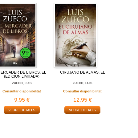
ERCADER DE LIBROS, EL
CIRUJANO DE ALMAS, EL
(EDICION LIMITADA)
ZUECO, LUIS
ZUECO, LUIS
Consultar disponibilitat
Consultar disponibilitat
9,95 €
12,95 €
VEURE DETALLS
VEURE DETALLS