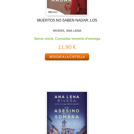
MUERTOS NO SABEN NADAR, LOS
RIVERA, ANA LENA
Sense stock. Consultar terminis d'entrega
11,90 €
AFEGIR A LA CISTELLA