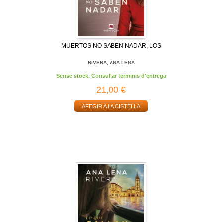
MUERTOS NO SABEN NADAR, LOS
RIVERA, ANA LENA
Sense stock. Consultar terminis d'entrega
21,00 €
AFEGIR A LA CISTELLA