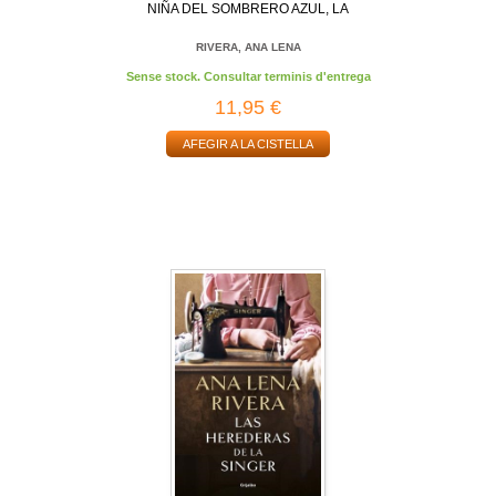
NIÑA DEL SOMBRERO AZUL, LA
RIVERA, ANA LENA
Sense stock. Consultar terminis d'entrega
11,95 €
AFEGIR A LA CISTELLA