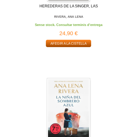
HEREDERAS DE LA SINGER, LAS
RIVERA, ANA LENA
Sense stock. Consultar terminis d'entrega
24,90 €
AFEGIR A LA CISTELLA