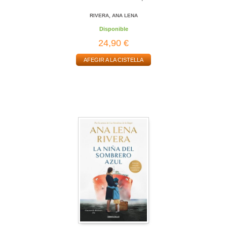
RIVERA, ANA LENA
Disponible
24,90 €
AFEGIR A LA CISTELLA