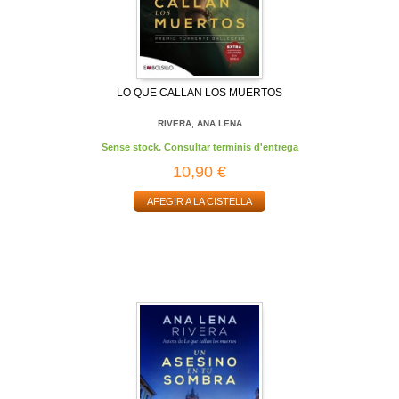
LO QUE CALLAN LOS MUERTOS
RIVERA, ANA LENA
Sense stock. Consultar terminis d'entrega
10,90 €
AFEGIR A LA CISTELLA