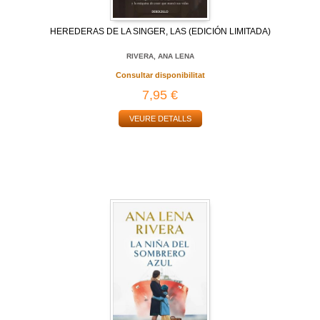
HEREDERAS DE LA SINGER, LAS (EDICIÓN LIMITADA)
RIVERA, ANA LENA
Consultar disponibilitat
7,95 €
VEURE DETALLS