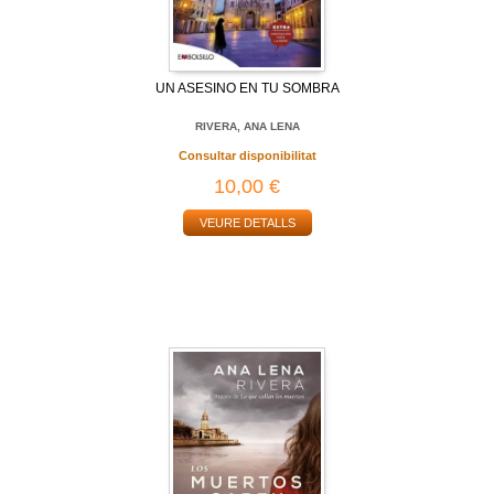
UN ASESINO EN TU SOMBRA
RIVERA, ANA LENA
Consultar disponibilitat
10,00 €
VEURE DETALLS