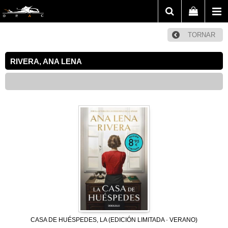
TORNAR
RIVERA, ANA LENA
CASA DE HUÉSPEDES, LA (EDICIÓN LIMITADA · VERANO)