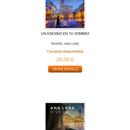
UN ASESINO EN TU SOMBRA
RIVERA, ANA LENA
Consultar disponibilitat
20,00 €
VEURE DETALLS