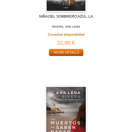
NIÑA DEL SOMBRERO AZUL, LA
RIVERA, ANA LENA
Consultar disponibilitat
22,90 €
VEURE DETALLS