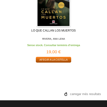
LO QUE CALLAN LOS MUERTOS
RIVERA, ANA LENA
Sense stock. Consultar terminis d'entrega
19,00 €
AFEGIR A LA CISTELLA
carregar més resultats