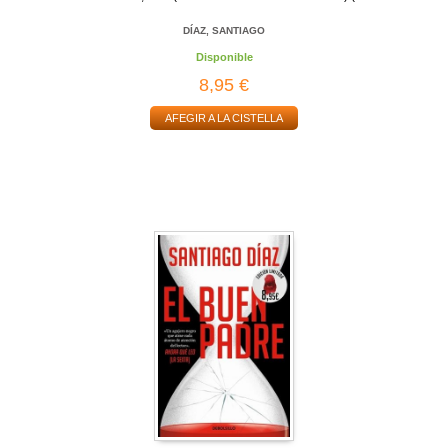
DÍAZ, SANTIAGO
Disponible
8,95 €
AFEGIR A LA CISTELLA