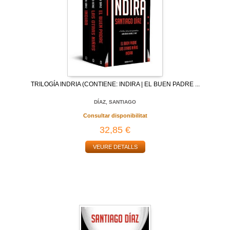
TRILOGÍA INDRIA (CONTIENE: INDIRA | EL BUEN PADRE ...
DÍAZ, SANTIAGO
Consultar disponibilitat
32,85 €
VEURE DETALLS