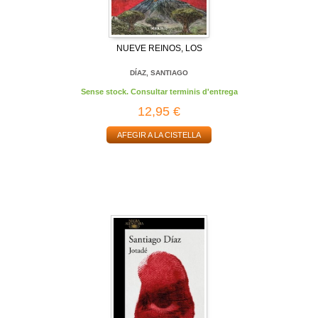
NUEVE REINOS, LOS
DÍAZ, SANTIAGO
Sense stock. Consultar terminis d'entrega
12,95 €
AFEGIR A LA CISTELLA