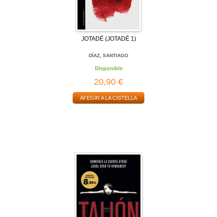
JOTADÉ (JOTADÉ 1)
DÍAZ, SANTIAGO
Disponible
20,90 €
AFEGIR A LA CISTELLA