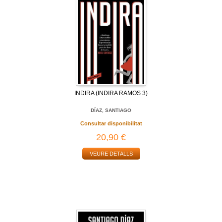
INDIRA (INDIRA RAMOS 3)
DÍAZ, SANTIAGO
Consultar disponibilitat
20,90 €
VEURE DETALLS