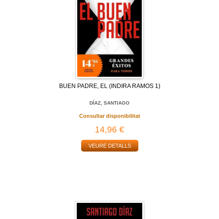
BUEN PADRE, EL (INDIRA RAMOS 1)
DÍAZ, SANTIAGO
Consultar disponibilitat
14,96 €
VEURE DETALLS