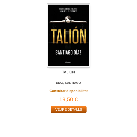
TALIÓN
DÍAZ, SANTIAGO
Consultar disponibilitat
19,50 €
VEURE DETALLS