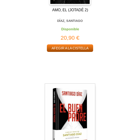
AMO, EL (JOTADÉ 2)
DÍAZ, SANTIAGO
Disponible
20,90 €
AFEGIR A LA CISTELLA