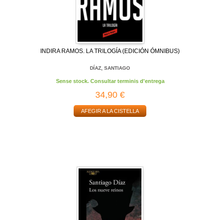
INDIRA RAMOS. LA TRILOGÍA (EDICIÓN ÓMNIBUS)
DÍAZ, SANTIAGO
Sense stock. Consultar terminis d'entrega
34,90 €
AFEGIR A LA CISTELLA