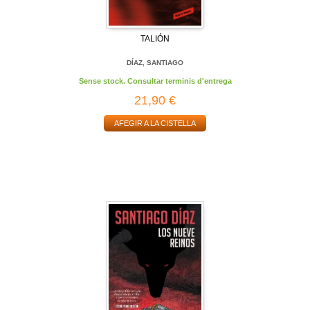
TALIÓN
DÍAZ, SANTIAGO
Sense stock. Consultar terminis d'entrega
21,90 €
AFEGIR A LA CISTELLA