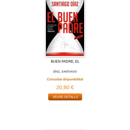
BUEN PADRE, EL
DÍAZ, SANTIAGO
Consultar disponibilitat
20,90 €
VEURE DETALLS