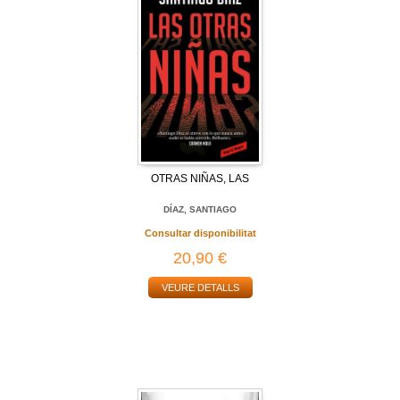
OTRAS NIÑAS, LAS
DÍAZ, SANTIAGO
Consultar disponibilitat
20,90 €
VEURE DETALLS