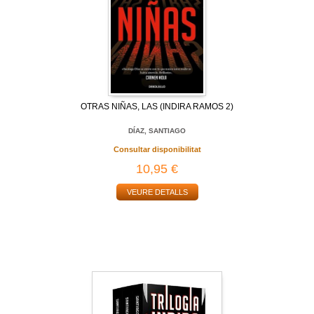
OTRAS NIÑAS, LAS (INDIRA RAMOS 2)
DÍAZ, SANTIAGO
Consultar disponibilitat
10,95 €
VEURE DETALLS