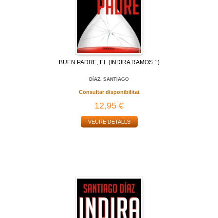
BUEN PADRE, EL (INDIRA RAMOS 1)
DÍAZ, SANTIAGO
Consultar disponibilitat
12,95 €
VEURE DETALLS