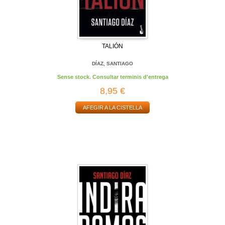
TALIÓN
DÍAZ, SANTIAGO
Sense stock. Consultar terminis d'entrega
8,95 €
AFEGIR A LA CISTELLA