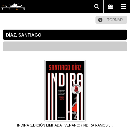
TORNAR
DÍAZ, SANTIAGO
INDIRA (EDICIÓN LIMITADA · VERANO) (INDIRA RAMOS 3...