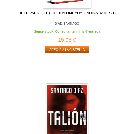
BUEN PADRE, EL (EDICIÓN LIMITADA) (INDIRA RAMOS 1)
DÍAZ, SANTIAGO
Sense stock. Consultar terminis d'entrega
15,95 €
AFEGIR A LA CISTELLA