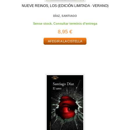
NUEVE REINOS, LOS (EDICIÓN LIMITADA · VERANO)
DÍAZ, SANTIAGO
Sense stock. Consultar terminis d'entrega
8,95 €
AFEGIR A LA CISTELLA