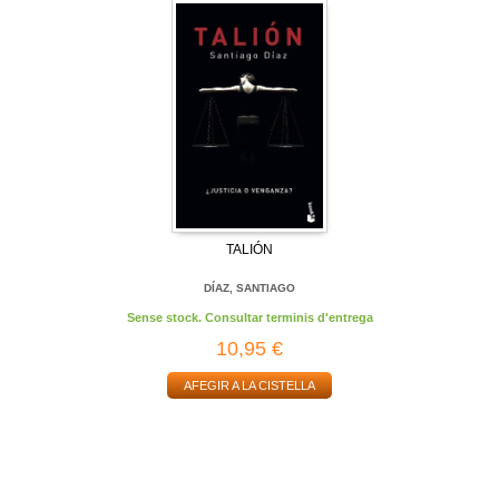
TALIÓN
DÍAZ, SANTIAGO
Sense stock. Consultar terminis d'entrega
10,95 €
AFEGIR A LA CISTELLA