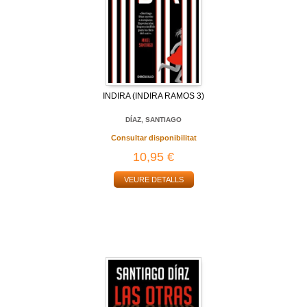
INDIRA (INDIRA RAMOS 3)
DÍAZ, SANTIAGO
Consultar disponibilitat
10,95 €
VEURE DETALLS