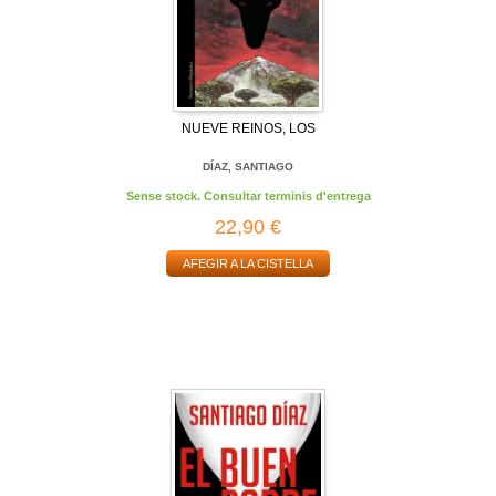
NUEVE REINOS, LOS
DÍAZ, SANTIAGO
Sense stock. Consultar terminis d'entrega
22,90 €
AFEGIR A LA CISTELLA