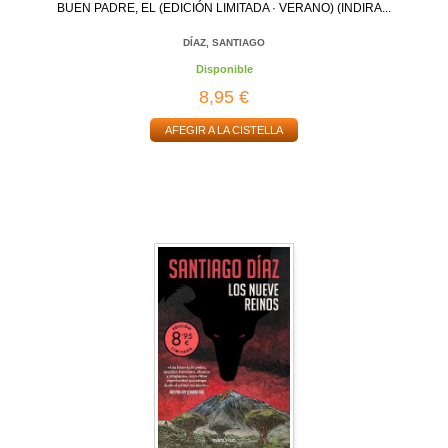
BUEN PADRE, EL (EDICIÓN LIMITADA · VERANO) (INDIRA...
DÍAZ, SANTIAGO
Disponible
8,95 €
AFEGIR A LA CISTELLA