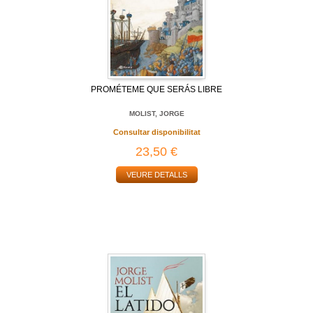
PROMÉTEME QUE SERÁS LIBRE
MOLIST, JORGE
Consultar disponibilitat
23,50 €
VEURE DETALLS