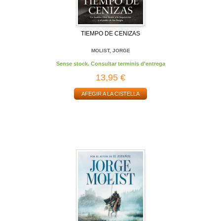
TIEMPO DE CENIZAS
MOLIST, JORGE
Sense stock. Consultar terminis d'entrega
13,95 €
AFEGIR A LA CISTELLA