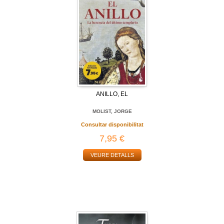
ANILLO, EL
MOLIST, JORGE
Consultar disponibilitat
7,95 €
VEURE DETALLS