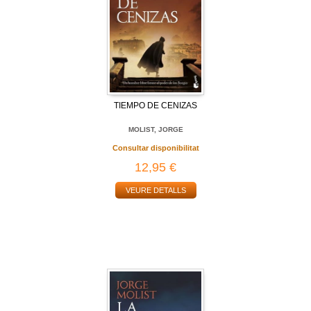
TIEMPO DE CENIZAS
MOLIST, JORGE
Consultar disponibilitat
12,95 €
VEURE DETALLS