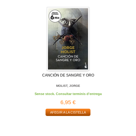
CANCIÓN DE SANGRE Y ORO
MOLIST, JORGE
Sense stock. Consultar terminis d'entrega
6,95 €
AFEGIR A LA CISTELLA