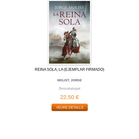
REINA SOLA, LA (EJEMPLAR FIRMADO)
MOLIST, JORGE
Descatalogat
22,50 €
VEURE DETALLS