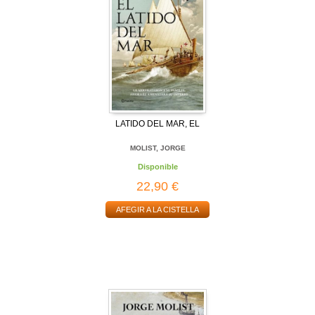
LATIDO DEL MAR, EL
MOLIST, JORGE
Disponible
22,90 €
AFEGIR A LA CISTELLA