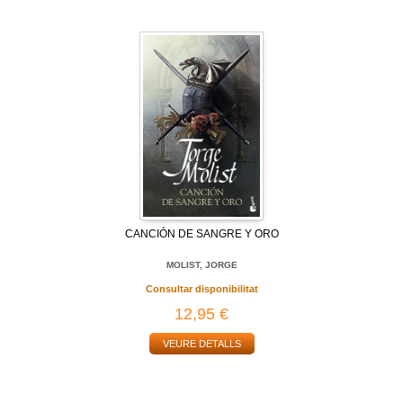
CANCIÓN DE SANGRE Y ORO
MOLIST, JORGE
Consultar disponibilitat
12,95 €
VEURE DETALLS