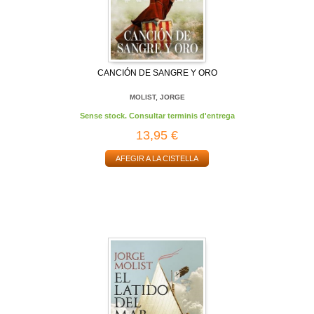
CANCIÓN DE SANGRE Y ORO
MOLIST, JORGE
Sense stock. Consultar terminis d'entrega
13,95 €
AFEGIR A LA CISTELLA