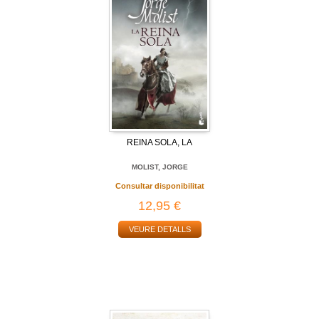
REINA SOLA, LA
MOLIST, JORGE
Consultar disponibilitat
12,95 €
VEURE DETALLS