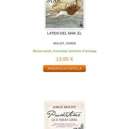
LATIDO DEL MAR, EL
MOLIST, JORGE
Sense stock. Consultar terminis d'entrega
13,95 €
AFEGIR A LA CISTELLA