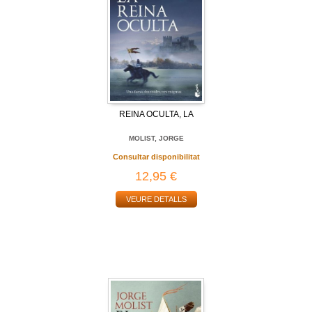
REINA OCULTA, LA
MOLIST, JORGE
Consultar disponibilitat
12,95 €
VEURE DETALLS