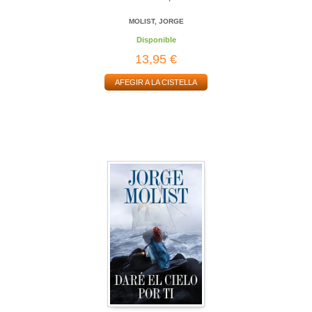
MOLIST, JORGE
Disponible
13,95 €
AFEGIR A LA CISTELLA