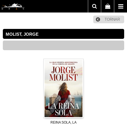
TORNAR
MOLIST, JORGE
REINA SOLA, LA