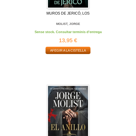
MUROS DE JERICÓ, LOS
MOLIST, JORGE
Sense stock. Consultar terminis d'entrega
13,95 €
AFEGIR A LA CISTELLA