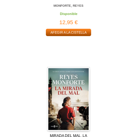
MONFORTE, REYES
Disponible
12,95 €
AFEGIR A LA CISTELLA
MIRADA DEL MAL, LA