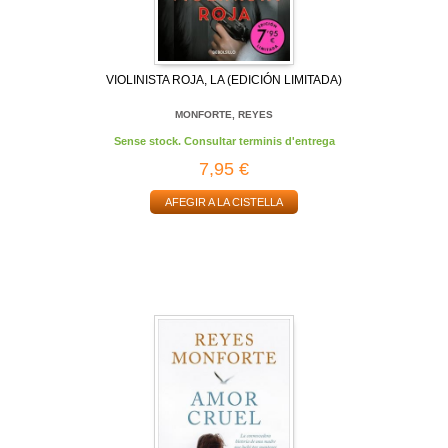
VIOLINISTA ROJA, LA (EDICIÓN LIMITADA)
MONFORTE, REYES
Sense stock. Consultar terminis d'entrega
7,95 €
AFEGIR A LA CISTELLA