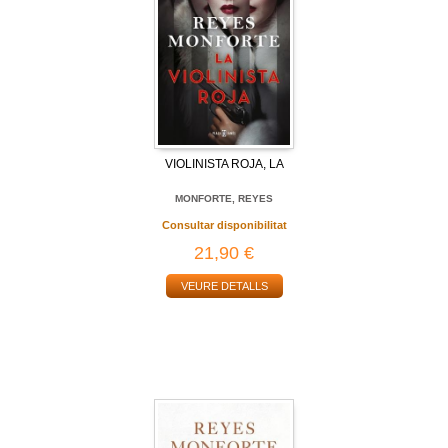
VIOLINISTA ROJA, LA
MONFORTE, REYES
Consultar disponibilitat
21,90 €
VEURE DETALLS