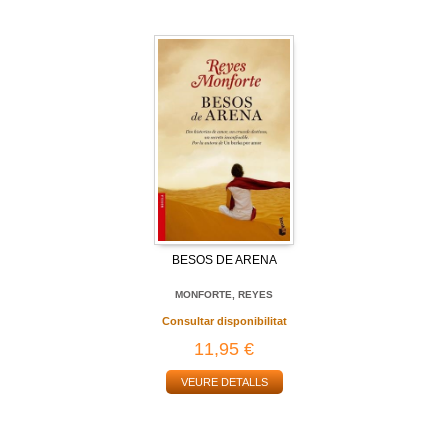
BESOS DE ARENA
MONFORTE, REYES
Consultar disponibilitat
11,95 €
VEURE DETALLS