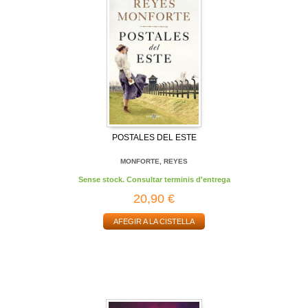
POSTALES DEL ESTE
MONFORTE, REYES
Sense stock. Consultar terminis d'entrega
20,90 €
AFEGIR A LA CISTELLA