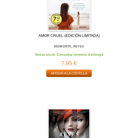
AMOR CRUEL (EDICIÓN LIMITADA)
MONFORTE, REYES
Sense stock. Consultar terminis d'entrega
7,95 €
AFEGIR A LA CISTELLA