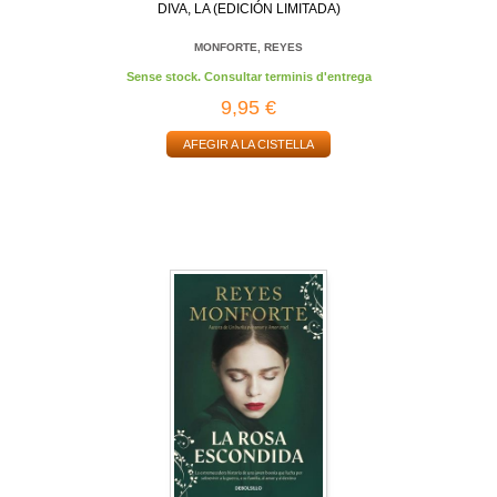
DIVA, LA (EDICIÓN LIMITADA)
MONFORTE, REYES
Sense stock. Consultar terminis d'entrega
9,95 €
AFEGIR A LA CISTELLA