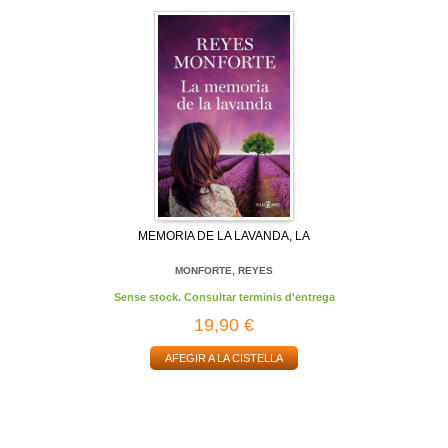
MEMORIA DE LA LAVANDA, LA
MONFORTE, REYES
Sense stock. Consultar terminis d'entrega
19,90 €
AFEGIR A LA CISTELLA