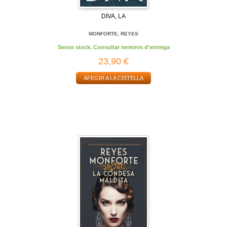
DIVA, LA
MONFORTE, REYES
Sense stock. Consultar terminis d'entrega
23,90 €
AFEGIR A LA CISTELLA