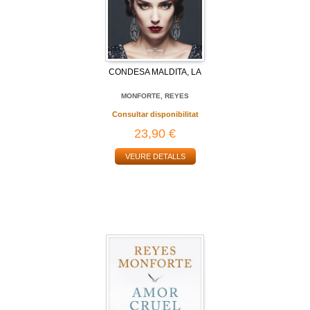
CONDESA MALDITA, LA
MONFORTE, REYES
Consultar disponibilitat
23,90 €
VEURE DETALLS