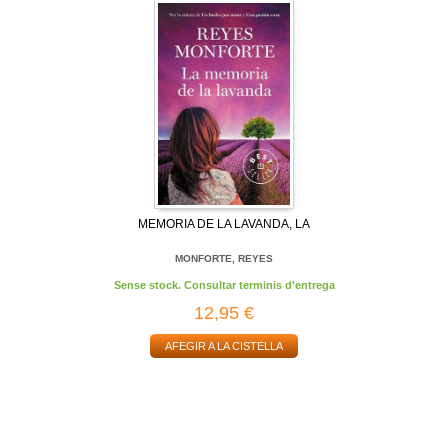
MEMORIA DE LA LAVANDA, LA
MONFORTE, REYES
Sense stock. Consultar terminis d'entrega
12,95 €
AFEGIR A LA CISTELLA