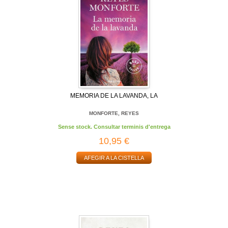
MEMORIA DE LA LAVANDA, LA
MONFORTE, REYES
Sense stock. Consultar terminis d'entrega
10,95 €
AFEGIR A LA CISTELLA