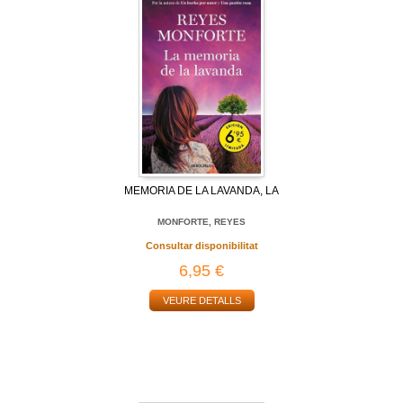
MEMORIA DE LA LAVANDA, LA
MONFORTE, REYES
Consultar disponibilitat
6,95 €
VEURE DETALLS