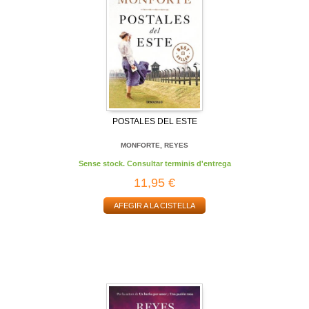
POSTALES DEL ESTE
MONFORTE, REYES
Sense stock. Consultar terminis d'entrega
11,95 €
AFEGIR A LA CISTELLA