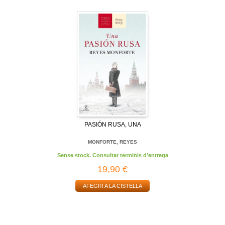
PASIÓN RUSA, UNA
MONFORTE, REYES
Sense stock. Consultar terminis d'entrega
19,90 €
AFEGIR A LA CISTELLA