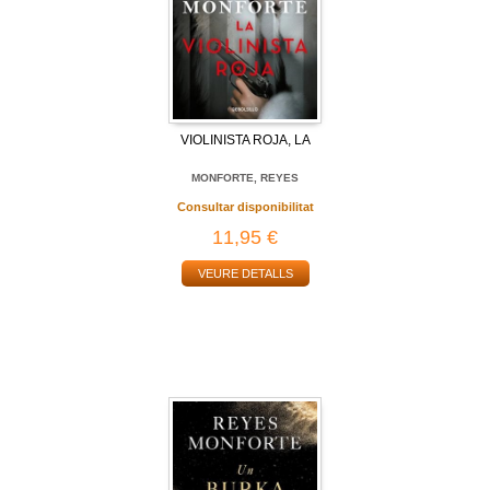
VIOLINISTA ROJA, LA
MONFORTE, REYES
Consultar disponibilitat
11,95 €
VEURE DETALLS