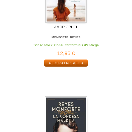
AMOR CRUEL
MONFORTE, REYES
Sense stock. Consultar terminis d'entrega
12,95 €
AFEGIR A LA CISTELLA