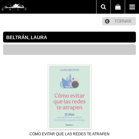
TORNAR
BELTRÁN, LAURA
CÓMO EVITAR QUE LAS REDES TE ATRAPEN