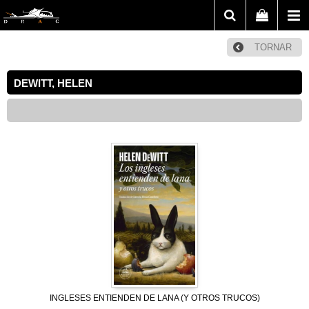
TORNAR
DEWITT, HELEN
INGLESES ENTIENDEN DE LANA (Y OTROS TRUCOS)