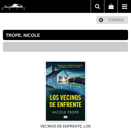
TORNAR
TROPE, NICOLE
VECINOS DE ENFRENTE, LOS