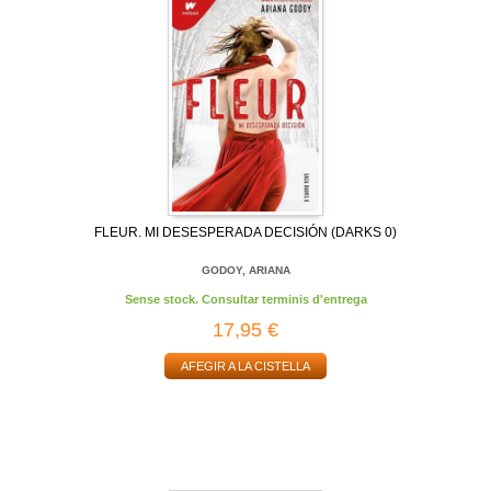
FLEUR. MI DESESPERADA DECISIÓN (DARKS 0)
GODOY, ARIANA
Sense stock. Consultar terminis d'entrega
17,95 €
AFEGIR A LA CISTELLA