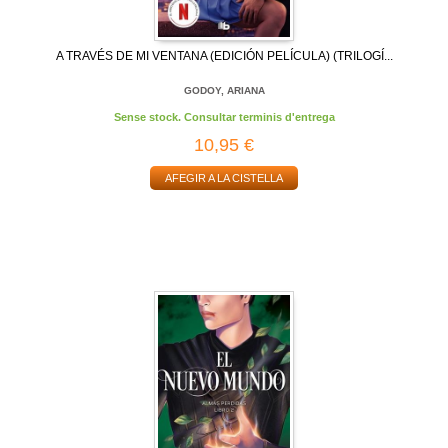
A TRAVÉS DE MI VENTANA (EDICIÓN PELÍCULA) (TRILOGÍ...
GODOY, ARIANA
Sense stock. Consultar terminis d'entrega
10,95 €
AFEGIR A LA CISTELLA