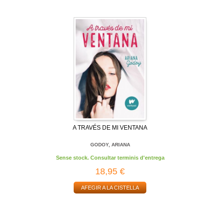
A TRAVÉS DE MI VENTANA
GODOY, ARIANA
Sense stock. Consultar terminis d'entrega
18,95 €
AFEGIR A LA CISTELLA