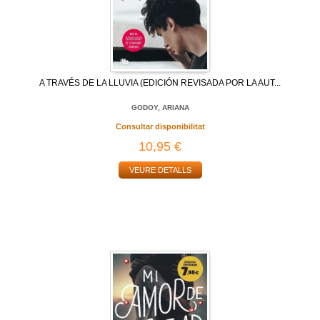
A TRAVÉS DE LA LLUVIA (EDICIÓN REVISADA POR LA AUT...
GODOY, ARIANA
Consultar disponibilitat
10,95 €
VEURE DETALLS