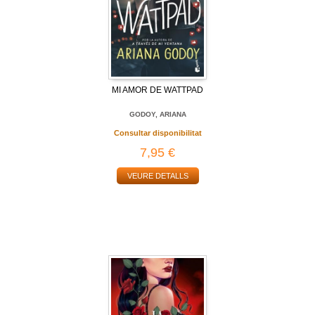
MI AMOR DE WATTPAD
GODOY, ARIANA
Consultar disponibilitat
7,95 €
VEURE DETALLS