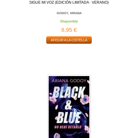
SIGUE MI VOZ (EDICIÓN LIMITADA · VERANO)
GODOY, ARIANA
Disponible
8,95 €
AFEGIR A LA CISTELLA