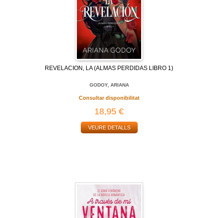
REVELACION, LA (ALMAS PERDIDAS LIBRO 1)
GODOY, ARIANA
Consultar disponibilitat
18,95 €
VEURE DETALLS