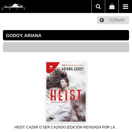
TORNAR
GODOY, ARIANA
HEIST. CAZAR O SER CAZADO (EDICIÓN REVISADA POR LA...