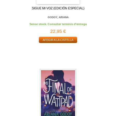
SIGUE MI VOZ (EDICIÓN ESPECIAL)
GODOY, ARIANA
Sense stock. Consultar terminis d'entrega
22,95 €
AFEGIR A LA CISTELLA