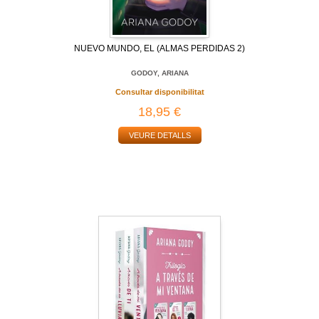
NUEVO MUNDO, EL (ALMAS PERDIDAS 2)
GODOY, ARIANA
Consultar disponibilitat
18,95 €
VEURE DETALLS