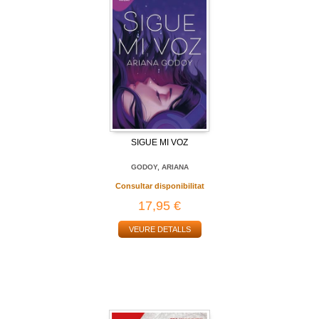
SIGUE MI VOZ
GODOY, ARIANA
Consultar disponibilitat
17,95 €
VEURE DETALLS