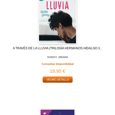
A TRAVÉS DE LA LLUVIA (TRILOGÍA HERMANOS HIDALGO 3...
GODOY, ARIANA
Consultar disponibilitat
18,95 €
VEURE DETALLS