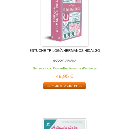
ESTUCHE TRILOGÍA HERMANOS HIDALGO
GODOY, ARIANA
Sense stock. Consultar terminis d'entrega
49,95 €
AFEGIR A LA CISTELLA