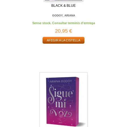
BLACK & BLUE
GODOY, ARIANA
Sense stock. Consultar terminis d'entrega
20,95 €
AFEGIR A LA CISTELLA