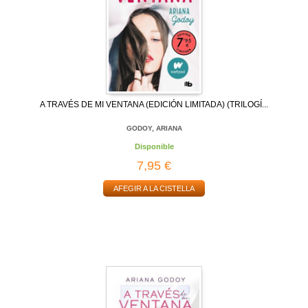
A TRAVÉS DE MI VENTANA (EDICIÓN LIMITADA) (TRILOGÍ...
GODOY, ARIANA
Disponible
7,95 €
AFEGIR A LA CISTELLA