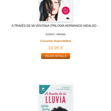
A TRAVÉS DE MI VENTANA (TRILOGÍA HERMANOS HIDALGO ...
GODOY, ARIANA
Consultar disponibilitat
10,95 €
VEURE DETALLS