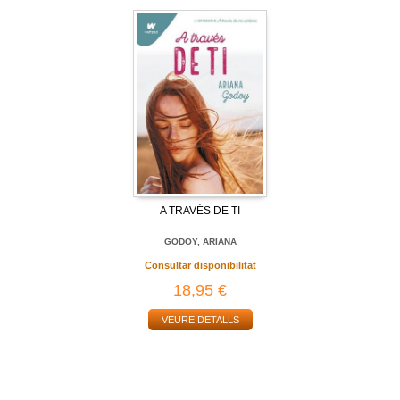
A TRAVÉS DE TI
GODOY, ARIANA
Consultar disponibilitat
18,95 €
VEURE DETALLS