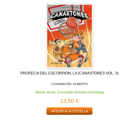
PROFECIA DEL ESCORPION, LA (CANASTONES VOL. 3)
CASAMAYOR, ALBERTO
Sense stock. Consultar terminis d'entrega
13,50 €
AFEGIR A LA CISTELLA