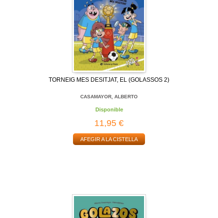
TORNEIG MES DESITJAT, EL (GOLASSOS 2)
CASAMAYOR, ALBERTO
Disponible
11,95 €
AFEGIR A LA CISTELLA