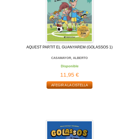
AQUEST PARTIT EL GUANYAREM (GOLASSOS 1)
CASAMAYOR, ALBERTO
Disponible
11,95 €
AFEGIR A LA CISTELLA