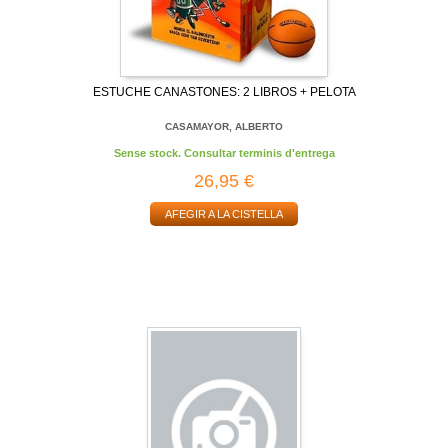
ESTUCHE CANASTONES: 2 LIBROS + PELOTA
CASAMAYOR, ALBERTO
Sense stock. Consultar terminis d'entrega
26,95 €
AFEGIR A LA CISTELLA