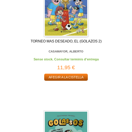
TORNEO MAS DESEADO, EL (GOLAZOS 2)
CASAMAYOR, ALBERTO
Sense stock. Consultar terminis d'entrega
11,95 €
AFEGIR A LA CISTELLA