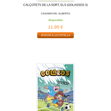
CALÇOTETS DE LA SORT, ELS (GOLASSOS 3)
CASAMAYOR, ALBERTO
Disponible
11,95 €
AFEGIR A LA CISTELLA