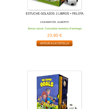
ESTUCHE GOLAZOS: 2 LIBROS + PELOTA
CASAMAYOR, ALBERTO
Sense stock. Consultar terminis d'entrega
23,90 €
AFEGIR A LA CISTELLA