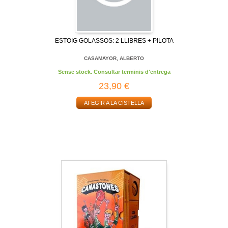
ESTOIG GOLASSOS: 2 LLIBRES + PILOTA
CASAMAYOR, ALBERTO
Sense stock. Consultar terminis d'entrega
23,90 €
AFEGIR A LA CISTELLA