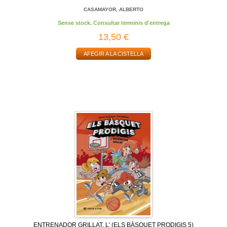
CASAMAYOR, ALBERTO
Sense stock. Consultar terminis d'entrega
13,50 €
AFEGIR A LA CISTELLA
ENTRENADOR GRILLAT, L' (ELS BÀSQUET PRODIGIS 5)