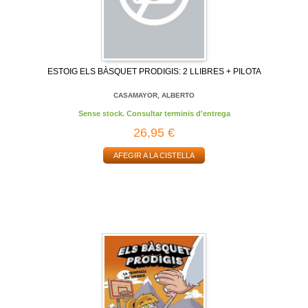
ESTOIG ELS BÀSQUET PRODIGIS: 2 LLIBRES + PILOTA
CASAMAYOR, ALBERTO
Sense stock. Consultar terminis d'entrega
26,95 €
AFEGIR A LA CISTELLA