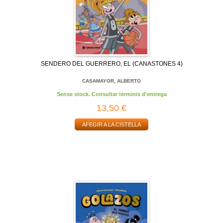
SENDERO DEL GUERRERO, EL (CANASTONES 4)
CASAMAYOR, ALBERTO
Sense stock. Consultar terminis d'entrega
13,50 €
AFEGIR A LA CISTELLA