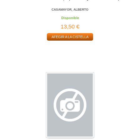
CASAMAYOR, ALBERTO
Disponible
13,50 €
AFEGIR A LA CISTELLA