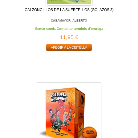
CALZONCILLOS DE LA SUERTE, LOS (GOLAZOS 3)
CASAMAYOR, ALBERTO
Sense stock. Consultar terminis d'entrega
11,95 €
AFEGIR A LA CISTELLA