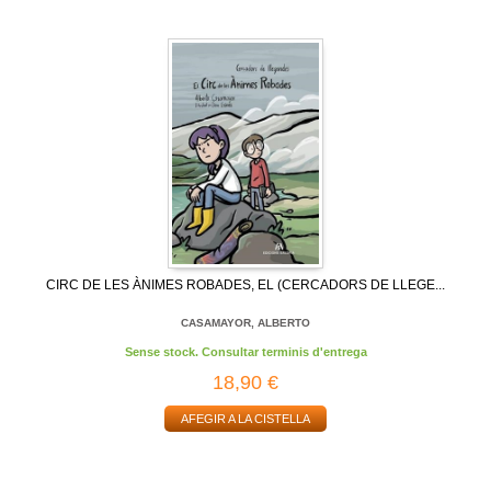
CIRC DE LES ÀNIMES ROBADES, EL (CERCADORS DE LLEGE...
CASAMAYOR, ALBERTO
Sense stock. Consultar terminis d'entrega
18,90 €
AFEGIR A LA CISTELLA