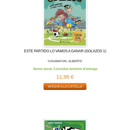
ESTE PARTIDO LO VAMOS A GANAR (GOLAZOS 1)
CASAMAYOR, ALBERTO
Sense stock. Consultar terminis d'entrega
11,95 €
AFEGIR A LA CISTELLA