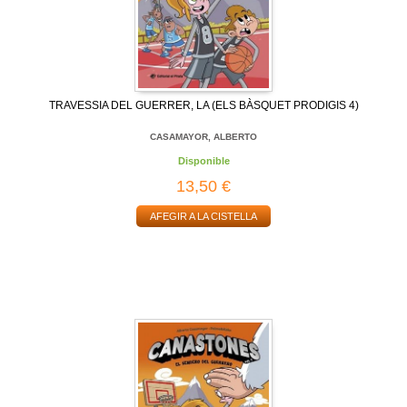
TRAVESSIA DEL GUERRER, LA (ELS BÀSQUET PRODIGIS 4)
CASAMAYOR, ALBERTO
Disponible
13,50 €
AFEGIR A LA CISTELLA