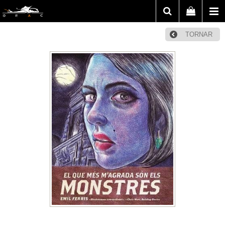
TORNAR