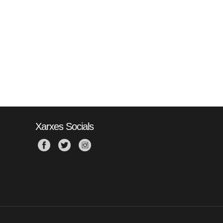
Xarxes Socials