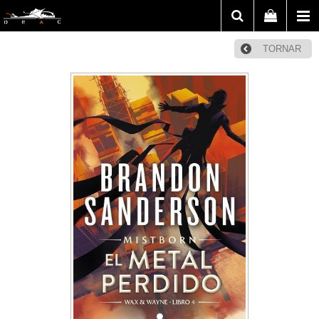
TORNAR