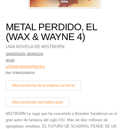
METAL PERDIDO, EL
(WAX & WAYNE 4)
UNA NOVELA DE MISTBORN
SANDERSON, BRANDON
NOVA
LITERATURA FANTÀSTICA
Ref. 9788419260314
Altres productes de la mateixa col·lecció
Altres productes del mateix autor
MISTBORN La saga que ha convertido a Brandon Sanderson en el
gran autor de fantasía del siglo XXI. Más de diez millones de
ejemplares vendidos. EL FUTURO DE SCADRIAL PENDE DE UN