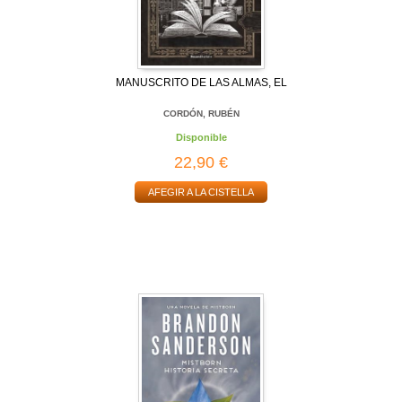
MANUSCRITO DE LAS ALMAS, EL
CORDÓN, RUBÉN
Disponible
22,90 €
AFEGIR A LA CISTELLA