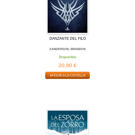
DANZANTE DEL FILO
SANDERSON, BRANDON
Disponible
20,90 €
AFEGIR A LA CISTELLA