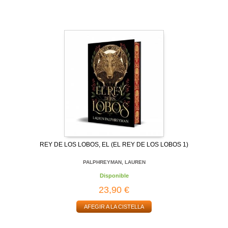
REY DE LOS LOBOS, EL (EL REY DE LOS LOBOS 1)
PALPHREYMAN, LAUREN
Disponible
23,90 €
AFEGIR A LA CISTELLA