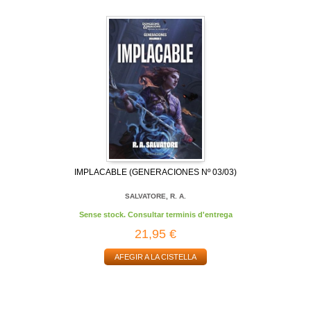
IMPLACABLE (GENERACIONES Nº 03/03)
SALVATORE, R. A.
Sense stock. Consultar terminis d'entrega
21,95 €
AFEGIR A LA CISTELLA