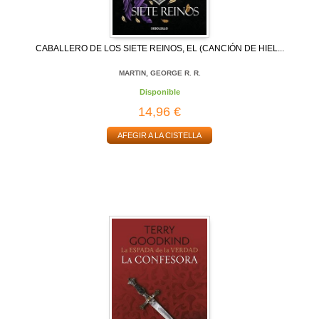
CABALLERO DE LOS SIETE REINOS, EL (CANCIÓN DE HIEL...
MARTIN, GEORGE R. R.
Disponible
14,96 €
AFEGIR A LA CISTELLA