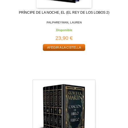
PRÍNCIPE DE LA NOCHE, EL (EL REY DE LOS LOBOS 2)
PALPHREYMAN, LAUREN
Disponible
23,90 €
AFEGIR A LA CISTELLA