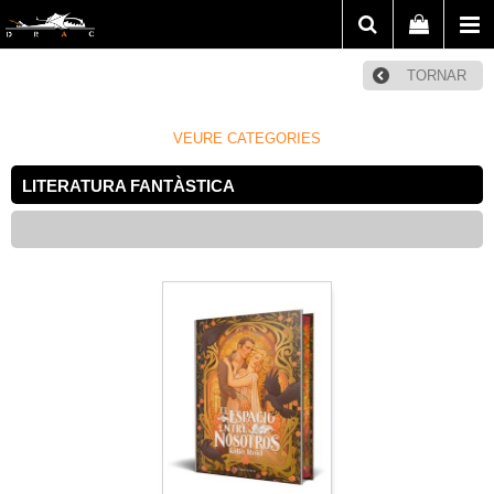
TORNAR
VEURE CATEGORIES
LITERATURA FANTÀSTICA