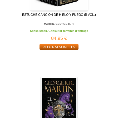
ESTUCHE CANCIÓN DE HIELO Y FUEGO (5 VOL.)
MARTIN, GEORGE R. R.
Sense stock. Consultar terminis d'entrega
84,95 €
AFEGIR A LA CISTELLA