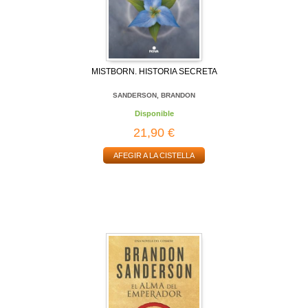
MISTBORN. HISTORIA SECRETA
SANDERSON, BRANDON
Disponible
21,90 €
AFEGIR A LA CISTELLA