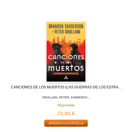
CANCIONES DE LOS MUERTOS (LAS GUERRAS DE LOS ESTRA...
ORULLIAN, PETER; SANDERSO...
Disponible
23,90 €
AFEGIR A LA CISTELLA