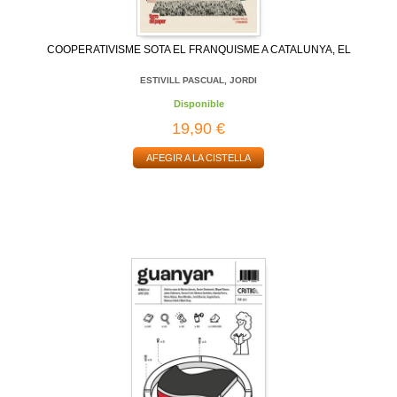
COOPERATIVISME SOTA EL FRANQUISME A CATALUNYA, EL
ESTIVILL PASCUAL, JORDI
Disponible
19,90 €
AFEGIR A LA CISTELLA