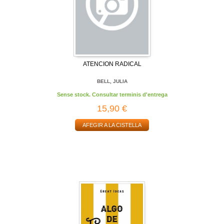
ATENCION RADICAL
BELL, JULIA
Sense stock. Consultar terminis d'entrega
15,90 €
AFEGIR A LA CISTELLA