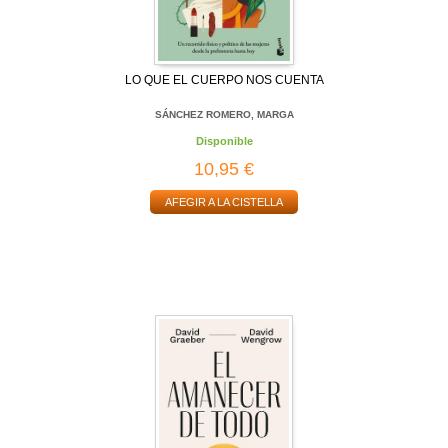
LO QUE EL CUERPO NOS CUENTA
SÁNCHEZ ROMERO, MARGA
Disponible
10,95 €
AFEGIR A LA CISTELLA