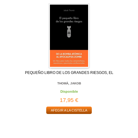
PEQUEÑO LIBRO DE LOS GRANDES RIESGOS, EL
THOMÄ, JAKOB
Disponible
17,95 €
AFEGIR A LA CISTELLA