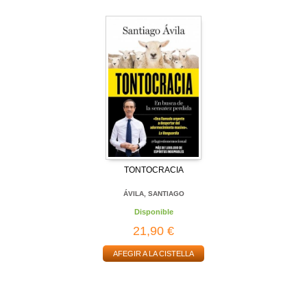
TONTOCRACIA
ÁVILA, SANTIAGO
Disponible
21,90 €
AFEGIR A LA CISTELLA