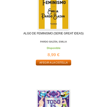
ALGO DE FEMINISMO (SERIE GREAT IDEAS)
PARDO BAZÁN, EMILIA
Disponible
8,99 €
AFEGIR A LA CISTELLA