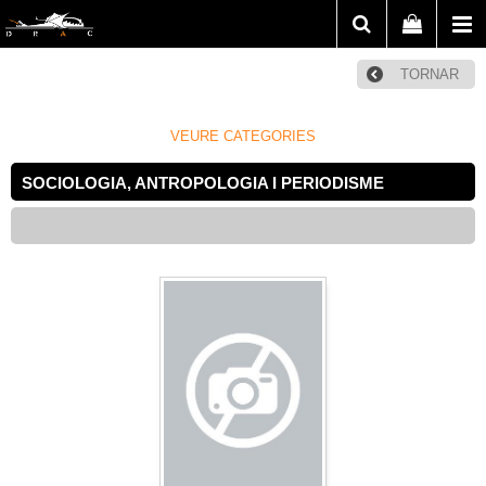
TORNAR
VEURE CATEGORIES
SOCIOLOGIA, ANTROPOLOGIA I PERIODISME