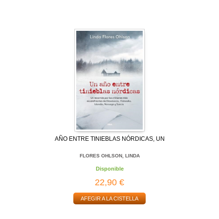
AÑO ENTRE TINIEBLAS NÓRDICAS, UN
FLORES OHLSON, LINDA
Disponible
22,90 €
AFEGIR A LA CISTELLA