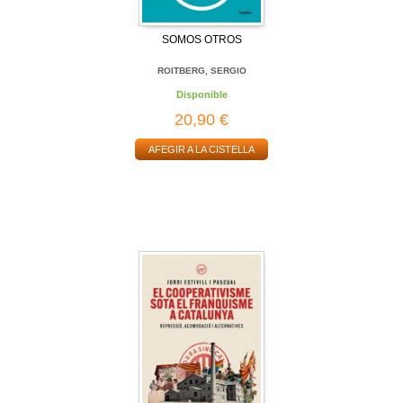
SOMOS OTROS
ROITBERG, SERGIO
Disponible
20,90 €
AFEGIR A LA CISTELLA