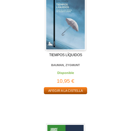
TIEMPOS LÍQUIDOS
BAUMAN, ZYGMUNT
Disponible
10,95 €
AFEGIR A LA CISTELLA