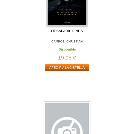
DESAPARICIONES
CAMPOS, CHRISTIAN
Disponible
19,95 €
AFEGIR A LA CISTELLA