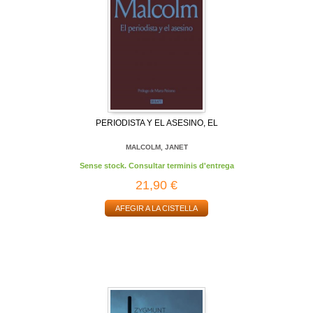
PERIODISTA Y EL ASESINO, EL
MALCOLM, JANET
Sense stock. Consultar terminis d'entrega
21,90 €
AFEGIR A LA CISTELLA