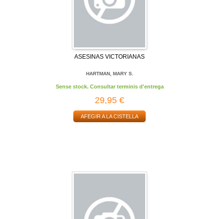
ASESINAS VICTORIANAS
HARTMAN, MARY S.
Sense stock. Consultar terminis d'entrega
29,95 €
AFEGIR A LA CISTELLA