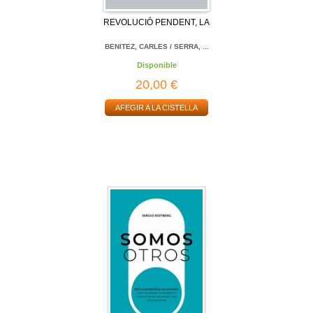
REVOLUCIÓ PENDENT, LA
BENITEZ, CARLES / SERRA, ...
Disponible
20,00 €
AFEGIR A LA CISTELLA