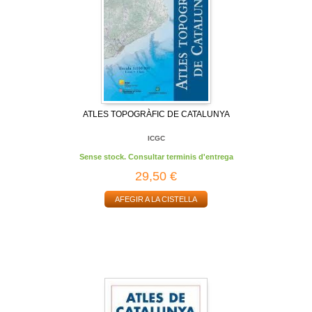
ATLES TOPOGRÀFIC DE CATALUNYA
ICGC
Sense stock. Consultar terminis d'entrega
29,50 €
AFEGIR A LA CISTELLA