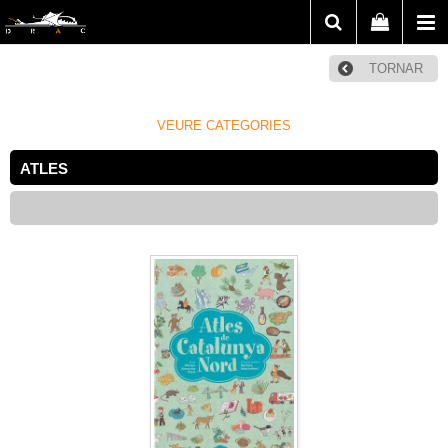
TORNAR
VEURE CATEGORIES
ATLES