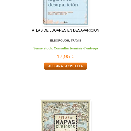
ATLAS DE LUGARES EN DESAPARICION
ELBOROUGH, TRAVIS
Sense stock. Consultar terminis d'entrega
17,95 €
AFEGIR A LA CISTELLA