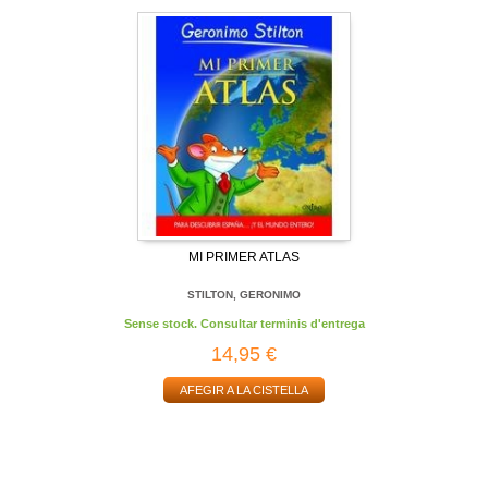
MI PRIMER ATLAS
STILTON, GERONIMO
Sense stock. Consultar terminis d'entrega
14,95 €
AFEGIR A LA CISTELLA