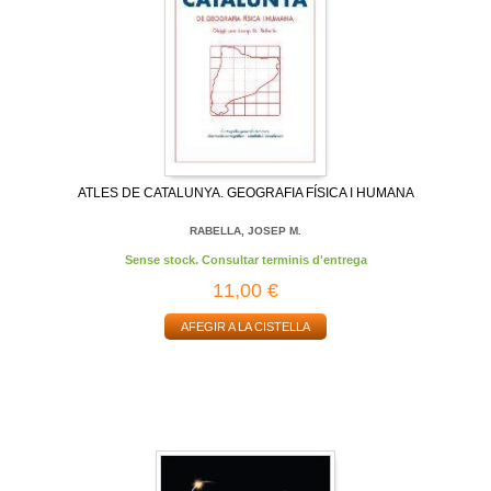
ATLES DE CATALUNYA. GEOGRAFIA FÍSICA I HUMANA
RABELLA, JOSEP M.
Sense stock. Consultar terminis d'entrega
11,00 €
AFEGIR A LA CISTELLA