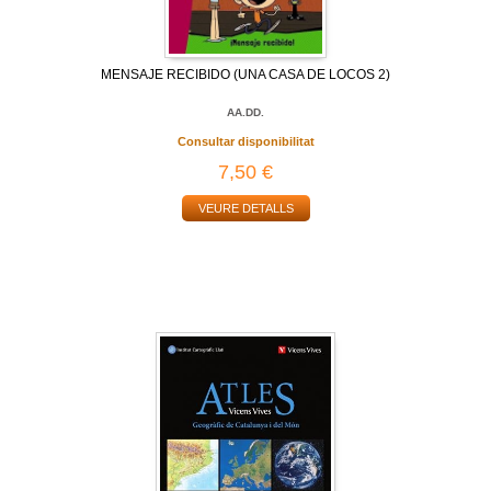
MENSAJE RECIBIDO (UNA CASA DE LOCOS 2)
AA.DD.
Consultar disponibilitat
7,50 €
VEURE DETALLS