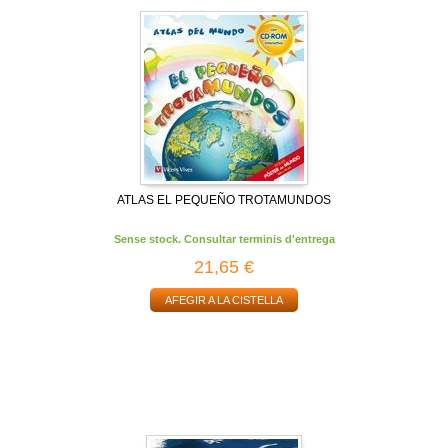
ATLAS EL PEQUEÑO TROTAMUNDOS
Sense stock. Consultar terminis d'entrega
21,65 €
AFEGIR A LA CISTELLA