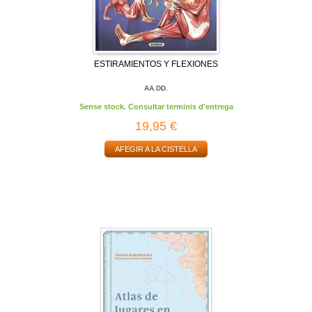
ESTIRAMIENTOS Y FLEXIONES
AA.DD.
Sense stock. Consultar terminis d'entrega
19,95 €
AFEGIR A LA CISTELLA