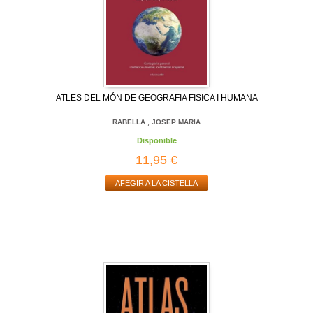
ATLES DEL MÓN DE GEOGRAFIA FISICA I HUMANA
RABELLA , JOSEP MARIA
Disponible
11,95 €
AFEGIR A LA CISTELLA