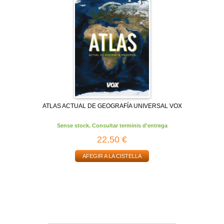
ATLAS ACTUAL DE GEOGRAFÍA UNIVERSAL VOX
Sense stock. Consultar terminis d'entrega
22,50 €
AFEGIR A LA CISTELLA