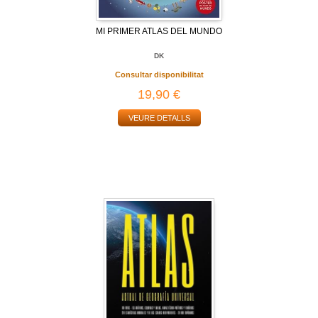
MI PRIMER ATLAS DEL MUNDO
DK
Consultar disponibilitat
19,90 €
VEURE DETALLS