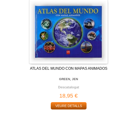
ATLAS DEL MUNDO CON MAPAS ANIMADOS
GREEN, JEN
Descatalogat
18,95 €
VEURE DETALLS