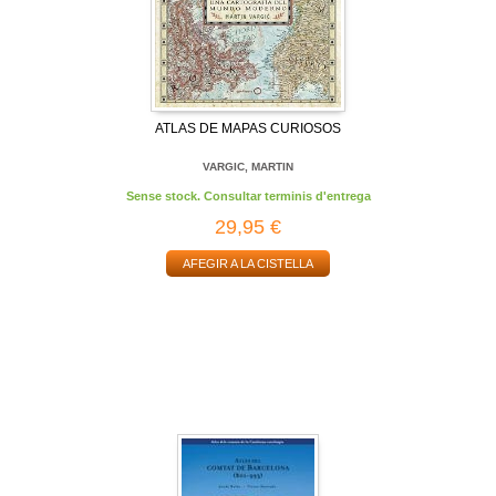
ATLAS DE MAPAS CURIOSOS
VARGIC, MARTIN
Sense stock. Consultar terminis d'entrega
29,95 €
AFEGIR A LA CISTELLA