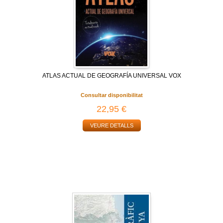
ATLAS ACTUAL DE GEOGRAFÍA UNIVERSAL VOX
Consultar disponibilitat
22,95 €
VEURE DETALLS