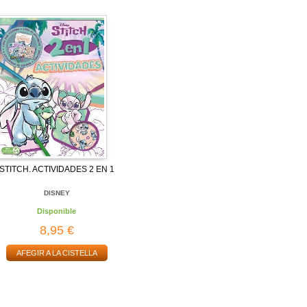
STITCH. ACTIVIDADES 2 EN 1
DISNEY
Disponible
8,95 €
AFEGIR A LA CISTELLA