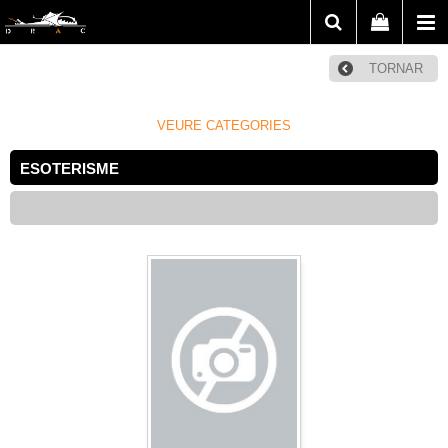
TORNAR
VEURE CATEGORIES
ESOTERISME