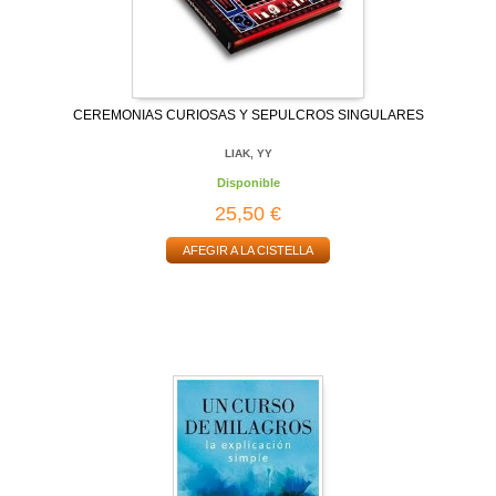
CEREMONIAS CURIOSAS Y SEPULCROS SINGULARES
LIAK, YY
Disponible
25,50 €
AFEGIR A LA CISTELLA