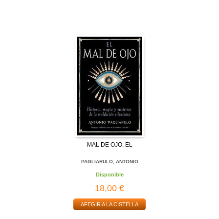
MAL DE OJO, EL
PAGLIARULO, ANTONIO
Disponible
18,00 €
AFEGIR A LA CISTELLA