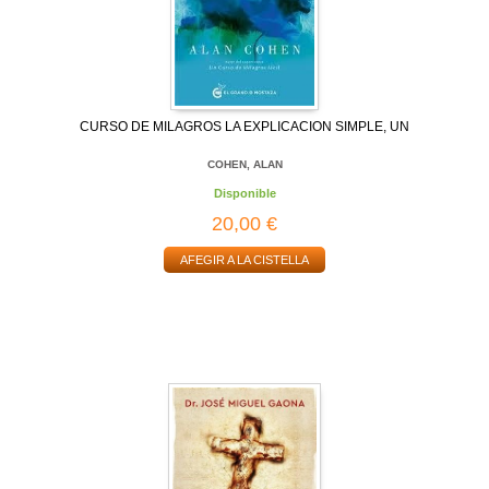
CURSO DE MILAGROS LA EXPLICACION SIMPLE, UN
COHEN, ALAN
Disponible
20,00 €
AFEGIR A LA CISTELLA