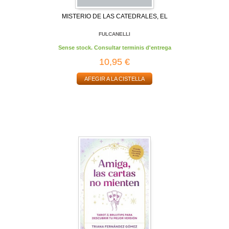
MISTERIO DE LAS CATEDRALES, EL
FULCANELLI
Sense stock. Consultar terminis d'entrega
10,95 €
AFEGIR A LA CISTELLA