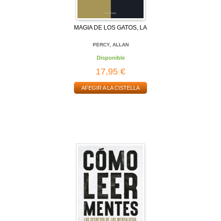
MAGIA DE LOS GATOS, LA
PERCY, ALLAN
Disponible
17,95 €
AFEGIR A LA CISTELLA