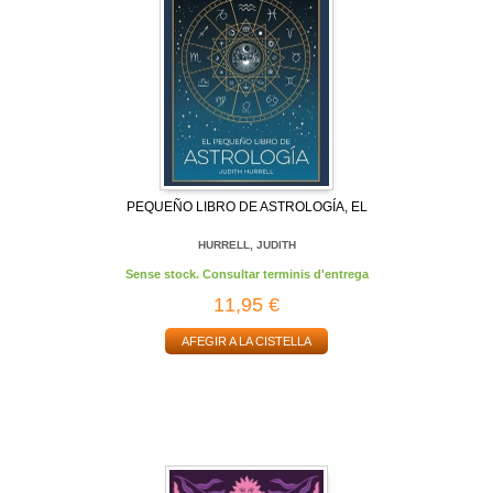
PEQUEÑO LIBRO DE ASTROLOGÍA, EL
HURRELL, JUDITH
Sense stock. Consultar terminis d'entrega
11,95 €
AFEGIR A LA CISTELLA