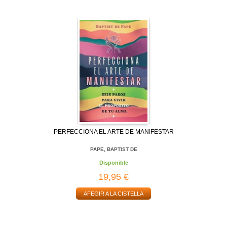
PERFECCIONA EL ARTE DE MANIFESTAR
PAPE, BAPTIST DE
Disponible
19,95 €
AFEGIR A LA CISTELLA