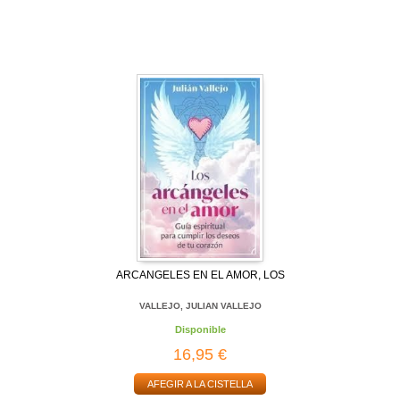
ARCANGELES EN EL AMOR, LOS
VALLEJO, JULIAN VALLEJO
Disponible
16,95 €
AFEGIR A LA CISTELLA