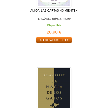
AMIGA, LAS CARTAS NO MIENTEN
FERNÁNDEZ GÓMEZ, TRIANA
Disponible
20,90 €
AFEGIR A LA CISTELLA