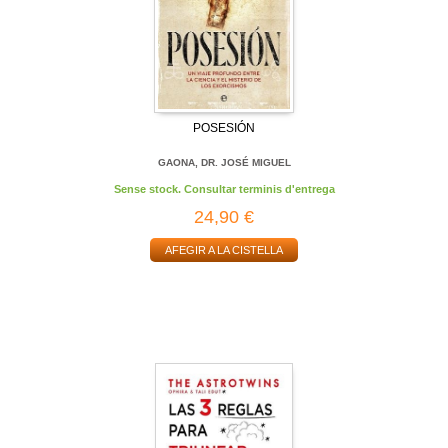
POSESIÓN
GAONA, DR. JOSÉ MIGUEL
Sense stock. Consultar terminis d'entrega
24,90 €
AFEGIR A LA CISTELLA