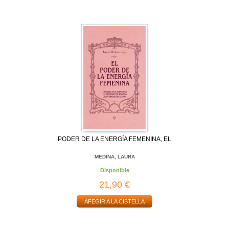
PODER DE LA ENERGÍA FEMENINA, EL
MEDINA, LAURA
Disponible
21,90 €
AFEGIR A LA CISTELLA