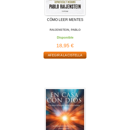
CÓMO LEER MENTES
RAIJENSTEIN, PABLO
Disponible
18,95 €
AFEGIR A LA CISTELLA