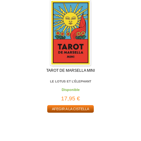
TAROT DE MARSELLA MINI
LE LOTUS ET L’ÉLEPHANT
Disponible
17,95 €
AFEGIR A LA CISTELLA