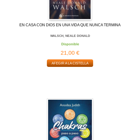
EN CASA CON DIOS EN UNA VIDA QUE NUNCA TERMINA
WALSCH, NEALE DONALD
Disponible
21,00 €
AFEGIR A LA CISTELLA