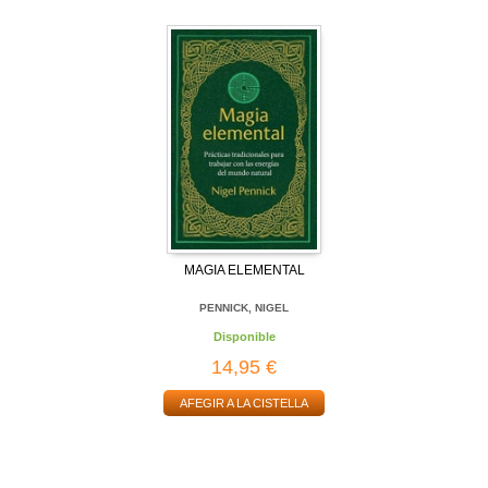
MAGIA ELEMENTAL
PENNICK, NIGEL
Disponible
14,95 €
AFEGIR A LA CISTELLA