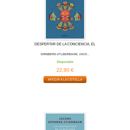
DESPERTAR DE LA CONCIENCIA, EL
GRINBERG-ZYLBERBAUM, JACO...
Disponible
22,90 €
AFEGIR A LA CISTELLA