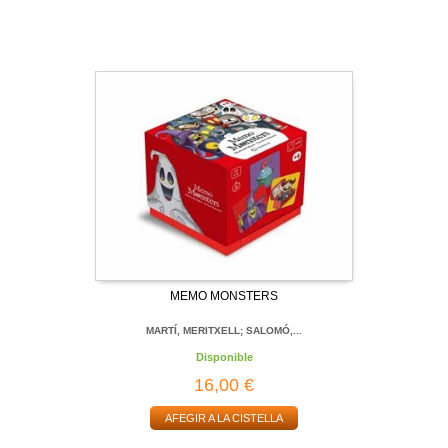
MEMO MONSTERS
MARTÍ, MERITXELL; SALOMÓ,...
Disponible
16,00 €
AFEGIR A LA CISTELLA