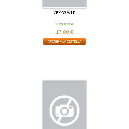
MEMOS WILD
Disponible
17,00 €
AFEGIR A LA CISTELLA