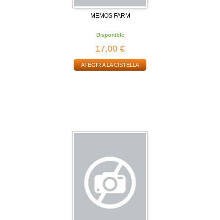
MEMOS FARM
Disponible
17,00 €
AFEGIR A LA CISTELLA