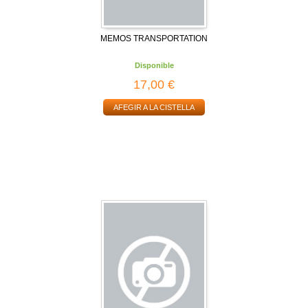
MEMOS TRANSPORTATION
Disponible
17,00 €
AFEGIR A LA CISTELLA