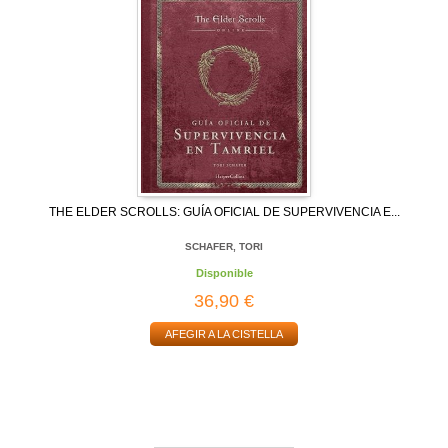
THE ELDER SCROLLS: GUÍA OFICIAL DE SUPERVIVENCIA E...
SCHAFER, TORI
Disponible
36,90 €
AFEGIR A LA CISTELLA