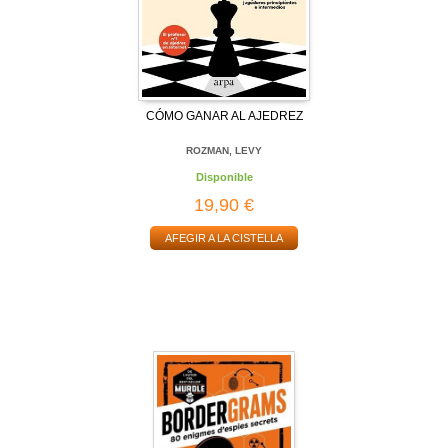
CÓMO GANAR AL AJEDREZ
ROZMAN, LEVY
Disponible
19,90 €
AFEGIR A LA CISTELLA