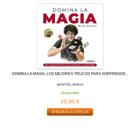
DOMINA LA MAGIA. LOS MEJORES TRUCOS PARA SORPRENDE...
MONTÓN, BORJA
Disponible
20,95 €
AFEGIR A LA CISTELLA