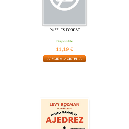
PUZZLES FOREST
Disponible
11,19 €
AFEGIR A LA CISTELLA