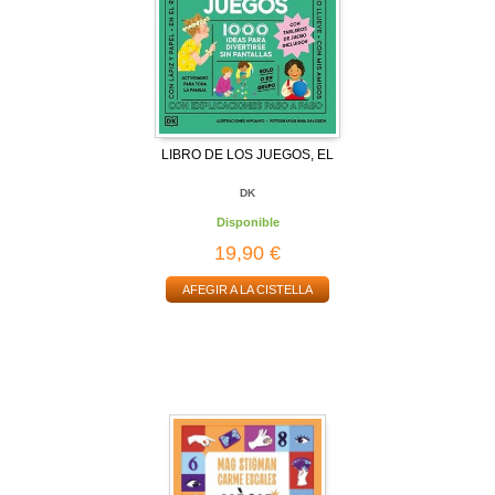
LIBRO DE LOS JUEGOS, EL
DK
Disponible
19,90 €
AFEGIR A LA CISTELLA