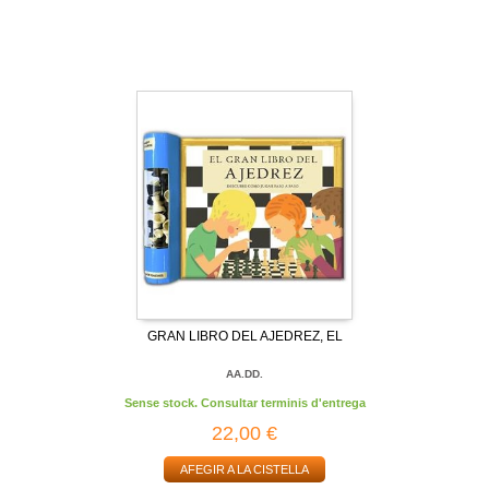
GRAN LIBRO DEL AJEDREZ, EL
AA.DD.
Sense stock. Consultar terminis d'entrega
22,00 €
AFEGIR A LA CISTELLA