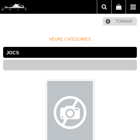
TORNAR
VEURE CATEGORIES
JOCS