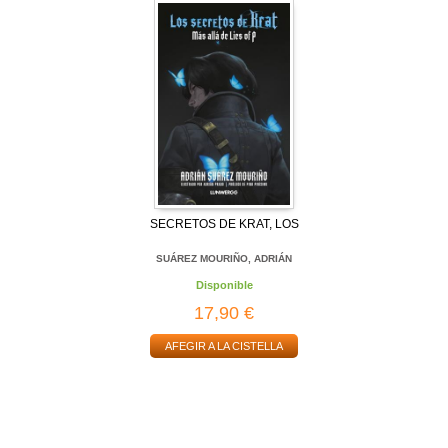
SECRETOS DE KRAT, LOS
SUÁREZ MOURIÑO, ADRIÁN
Disponible
17,90 €
AFEGIR A LA CISTELLA