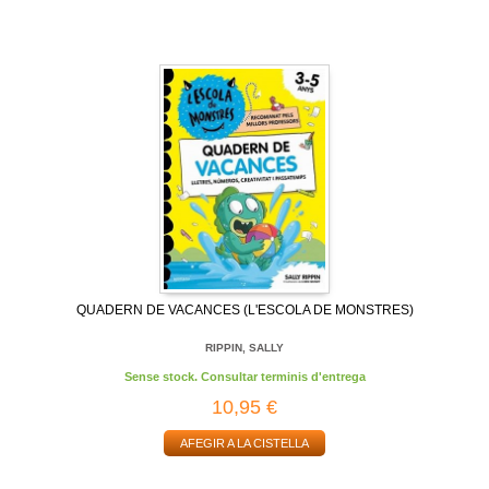
QUADERN DE VACANCES (L'ESCOLA DE MONSTRES)
RIPPIN, SALLY
Sense stock. Consultar terminis d'entrega
10,95 €
AFEGIR A LA CISTELLA