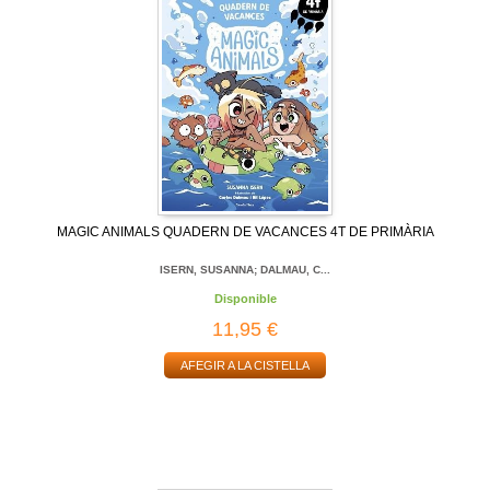
MAGIC ANIMALS QUADERN DE VACANCES 4T DE PRIMÀRIA
ISERN, SUSANNA; DALMAU, C...
Disponible
11,95 €
AFEGIR A LA CISTELLA