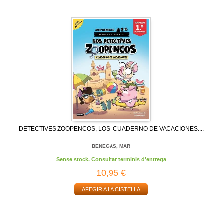
DETECTIVES ZOOPENCOS, LOS. CUADERNO DE VACACIONES....
BENEGAS, MAR
Sense stock. Consultar terminis d'entrega
10,95 €
AFEGIR A LA CISTELLA