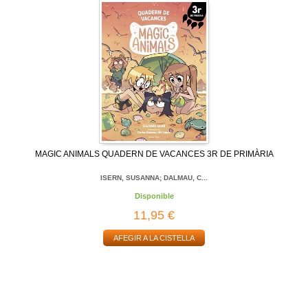
MAGIC ANIMALS QUADERN DE VACANCES 3R DE PRIMÀRIA
ISERN, SUSANNA; DALMAU, C...
Disponible
11,95 €
AFEGIR A LA CISTELLA