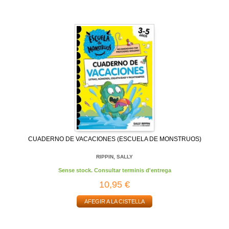
CUADERNO DE VACACIONES (ESCUELA DE MONSTRUOS)
RIPPIN, SALLY
Sense stock. Consultar terminis d'entrega
10,95 €
AFEGIR A LA CISTELLA