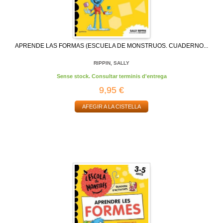
APRENDE LAS FORMAS (ESCUELA DE MONSTRUOS. CUADERNO...
RIPPIN, SALLY
Sense stock. Consultar terminis d'entrega
9,95 €
AFEGIR A LA CISTELLA