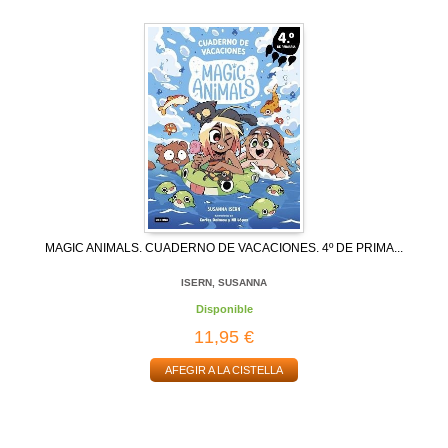
MAGIC ANIMALS. CUADERNO DE VACACIONES. 4º DE PRIMA...
ISERN, SUSANNA
Disponible
11,95 €
AFEGIR A LA CISTELLA