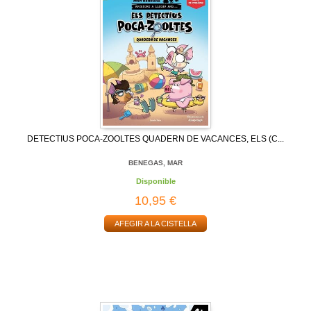
DETECTIUS POCA-ZOOLTES QUADERN DE VACANCES, ELS (C...
BENEGAS, MAR
Disponible
10,95 €
AFEGIR A LA CISTELLA