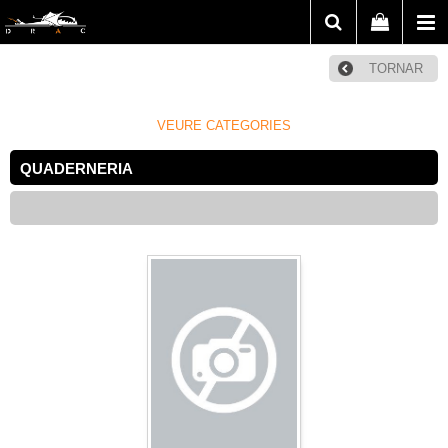
TORNAR
VEURE CATEGORIES
QUADERNERIA