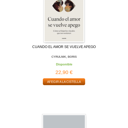
CUANDO EL AMOR SE VUELVE APEGO
CYRULNIK, BORIS
Disponible
22,90 €
AFEGIR A LA CISTELLA