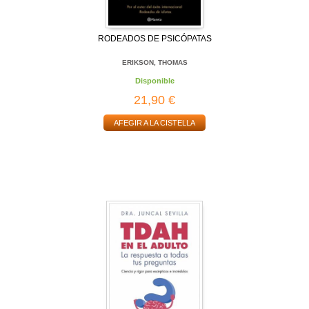
RODEADOS DE PSICÓPATAS
ERIKSON, THOMAS
Disponible
21,90 €
AFEGIR A LA CISTELLA