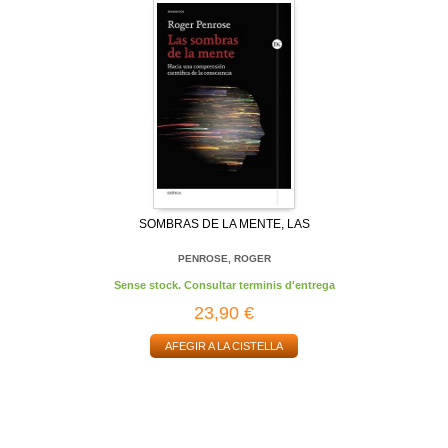
SOMBRAS DE LA MENTE, LAS
PENROSE, ROGER
Sense stock. Consultar terminis d'entrega
23,90 €
AFEGIR A LA CISTELLA