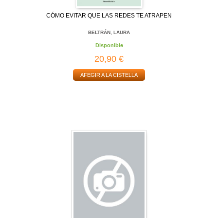
CÓMO EVITAR QUE LAS REDES TE ATRAPEN
BELTRÁN, LAURA
Disponible
20,90 €
AFEGIR A LA CISTELLA