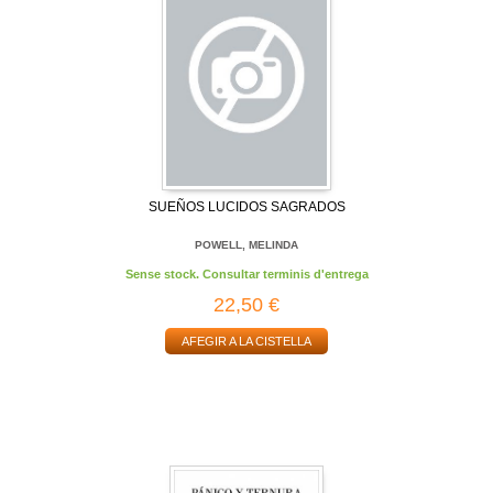
SUEÑOS LUCIDOS SAGRADOS
POWELL, MELINDA
Sense stock. Consultar terminis d'entrega
22,50 €
AFEGIR A LA CISTELLA