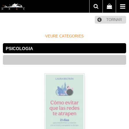
TORNAR
VEURE CATEGORIES
PSICOLOGIA