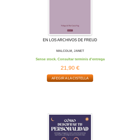
EN LOS ARCHIVOS DE FREUD
MALCOLM, JANET
Sense stock. Consultar terminis d'entrega
21,90 €
AFEGIR A LA CISTELLA