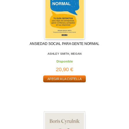
ANSIEDAD SOCIAL PARA GENTE NORMAL
ASHLEY SMITH, MEGAN
Disponible
20,90 €
AFEGIR A LA CISTELLA