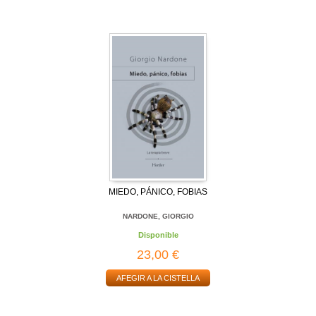
MIEDO, PÁNICO, FOBIAS
NARDONE, GIORGIO
Disponible
23,00 €
AFEGIR A LA CISTELLA