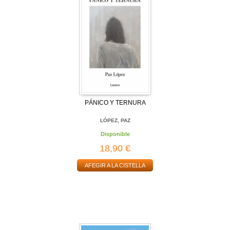
PÁNICO Y TERNURA
LÓPEZ, PAZ
Disponible
18,90 €
AFEGIR A LA CISTELLA