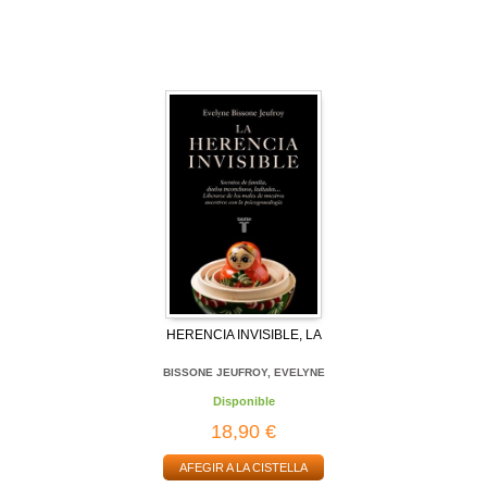
HERENCIA INVISIBLE, LA
BISSONE JEUFROY, EVELYNE
Disponible
18,90 €
AFEGIR A LA CISTELLA