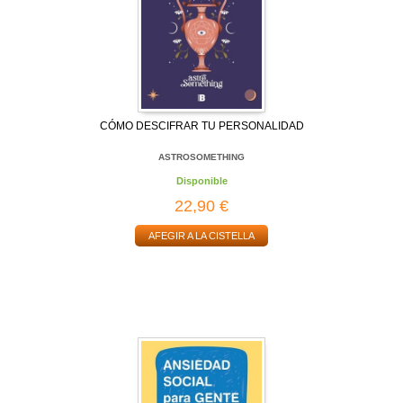
CÓMO DESCIFRAR TU PERSONALIDAD
ASTROSOMETHING
Disponible
22,90 €
AFEGIR A LA CISTELLA