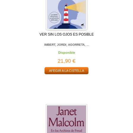
VER SIN LOS OJOS ES POSIBLE
IMBERT, JORDI; AGORRETA, ...
Disponible
21,90 €
AFEGIR A LA CISTELLA