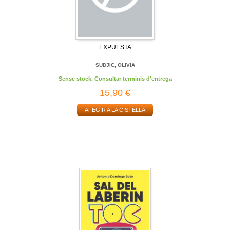
EXPUESTA
SUDJIC, OLIVIA
Sense stock. Consultar terminis d'entrega
15,90 €
AFEGIR A LA CISTELLA