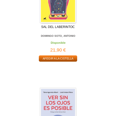
SAL DEL LABERINTOC
DOMINGO SOTO, ANTONIO
Disponible
21,90 €
AFEGIR A LA CISTELLA