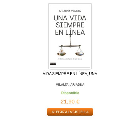
VIDA SIEMPRE EN LÍNEA, UNA
VILALTA, ARIADNA
Disponible
21,90 €
AFEGIR A LA CISTELLA