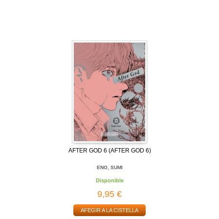
AFTER GOD 6 (AFTER GOD 6)
ENO, SUMI
Disponible
9,95 €
AFEGIR A LA CISTELLA