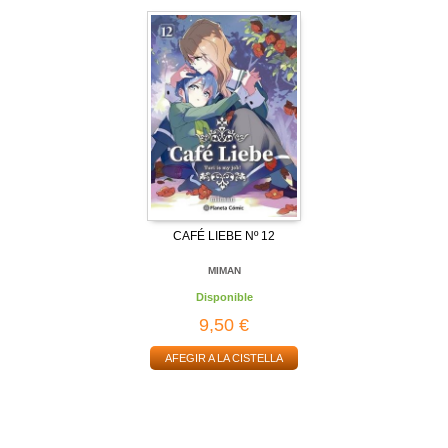
CAFÉ LIEBE Nº 12
MIMAN
Disponible
9,50 €
AFEGIR A LA CISTELLA