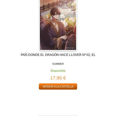
PAÍS DONDE EL DRAGÓN HACE LLOVER Nº 02, EL
SUMMER
Disponible
17,95 €
AFEGIR A LA CISTELLA