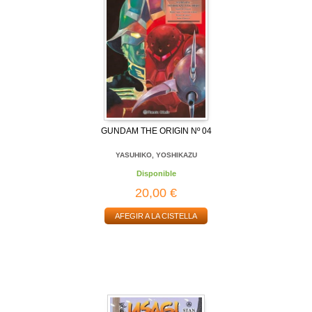
GUNDAM THE ORIGIN Nº 04
YASUHIKO, YOSHIKAZU
Disponible
20,00 €
AFEGIR A LA CISTELLA