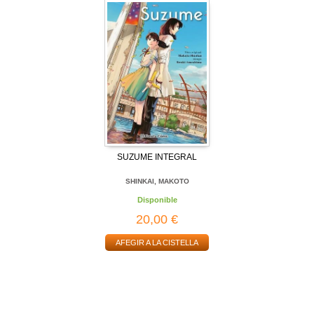
SUZUME INTEGRAL
SHINKAI, MAKOTO
Disponible
20,00 €
AFEGIR A LA CISTELLA