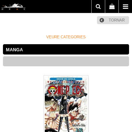
TORNAR
VEURE CATEGORIES
MANGA