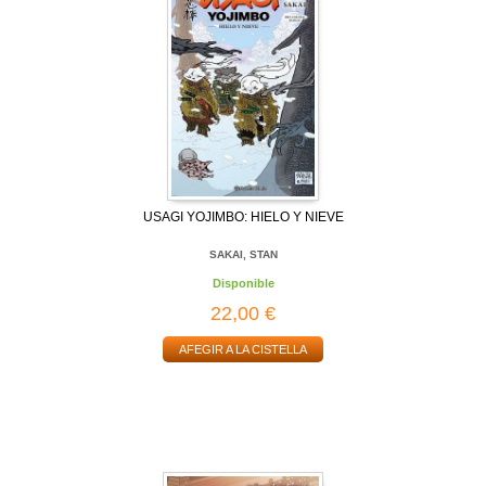
USAGI YOJIMBO: HIELO Y NIEVE
SAKAI, STAN
Disponible
22,00 €
AFEGIR A LA CISTELLA