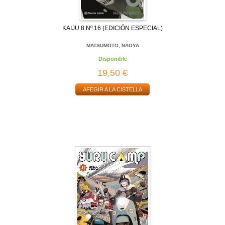
KAIJU 8 Nº 16 (EDICIÓN ESPECIAL)
MATSUMOTO, NAOYA
Disponible
19,50 €
AFEGIR A LA CISTELLA