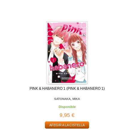
PINK & HABANERO 1 (PINK & HABANERO 1)
SATONAKA, MIKA
Disponible
9,95 €
AFEGIR A LA CISTELLA