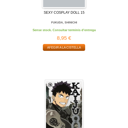
SEXY COSPLAY DOLL 15
FUKUDA, SHINICHI
Sense stock. Consultar terminis d'entrega
8,95 €
AFEGIR A LA CISTELLA