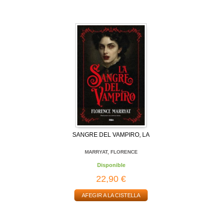
SANGRE DEL VAMPIRO, LA
MARRYAT, FLORENCE
Disponible
22,90 €
AFEGIR A LA CISTELLA