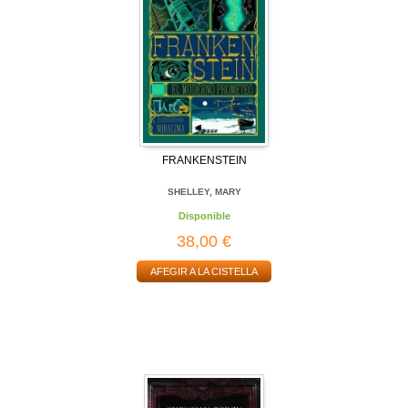
FRANKENSTEIN
SHELLEY, MARY
Disponible
38,00 €
AFEGIR A LA CISTELLA