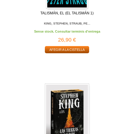
TALISMÁN, EL (EL TALISMÁN 1)
KING, STEPHEN; STRAUB, PE...
Sense stock. Consultar terminis d'entrega
26,90 €
AFEGIR A LA CISTELLA