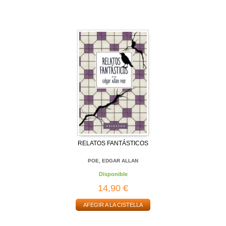
RELATOS FANTÁSTICOS
POE, EDGAR ALLAN
Disponible
14,90 €
AFEGIR A LA CISTELLA