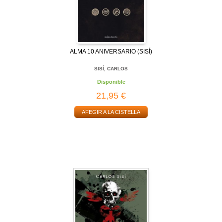
ALMA 10 ANIVERSARIO (SISÍ)
SISÍ, CARLOS
Disponible
21,95 €
AFEGIR A LA CISTELLA