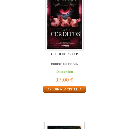
3 CERDITOS, LOS
CHRISTIAN, BOIVIN
Disponible
17,00 €
AFEGIR A LA CISTELLA