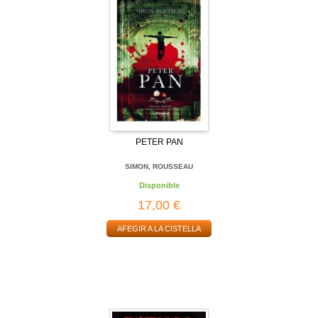
PETER PAN
SIMON, ROUSSEAU
Disponible
17,00 €
AFEGIR A LA CISTELLA