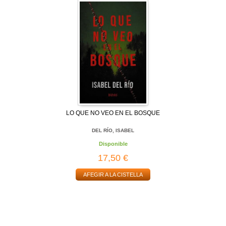
LO QUE NO VEO EN EL BOSQUE
DEL RÍO, ISABEL
Disponible
17,50 €
AFEGIR A LA CISTELLA