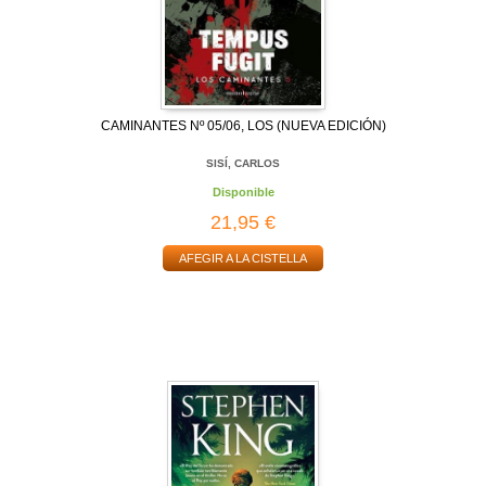
CAMINANTES Nº 05/06, LOS (NUEVA EDICIÓN)
SISÍ, CARLOS
Disponible
21,95 €
AFEGIR A LA CISTELLA