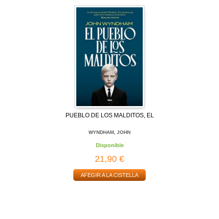
PUEBLO DE LOS MALDITOS, EL
WYNDHAM, JOHN
Disponible
21,90 €
AFEGIR A LA CISTELLA