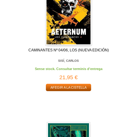
CAMINANTES Nº 04/06, LOS (NUEVA EDICIÓN)
SISÍ, CARLOS
Sense stock. Consultar terminis d'entrega
21,95 €
AFEGIR A LA CISTELLA