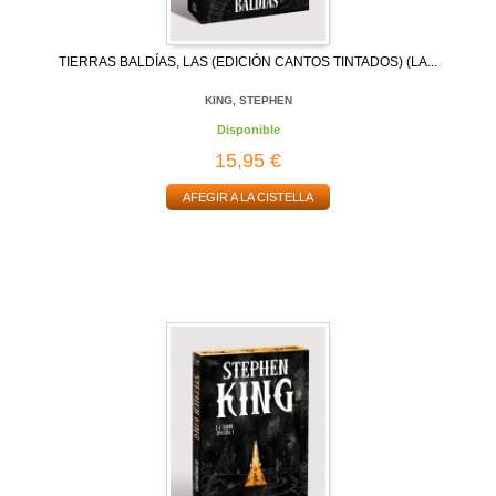
TIERRAS BALDÍAS, LAS (EDICIÓN CANTOS TINTADOS) (LA...
KING, STEPHEN
Disponible
15,95 €
AFEGIR A LA CISTELLA