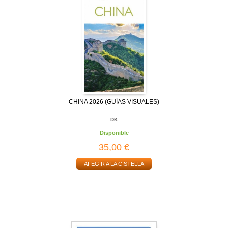
CHINA 2026 (GUÍAS VISUALES)
DK
Disponible
35,00 €
AFEGIR A LA CISTELLA