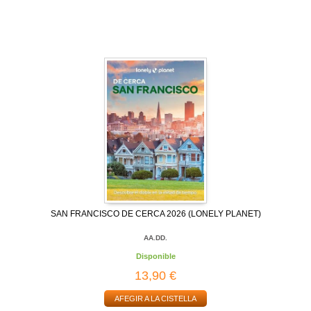
SAN FRANCISCO DE CERCA 2026 (LONELY PLANET)
AA.DD.
Disponible
13,90 €
AFEGIR A LA CISTELLA