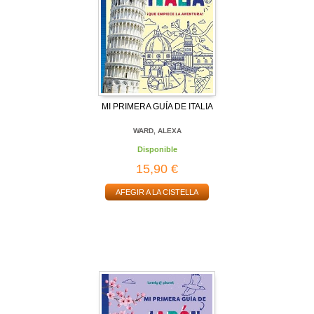
MI PRIMERA GUÍA DE ITALIA
WARD, ALEXA
Disponible
15,90 €
AFEGIR A LA CISTELLA