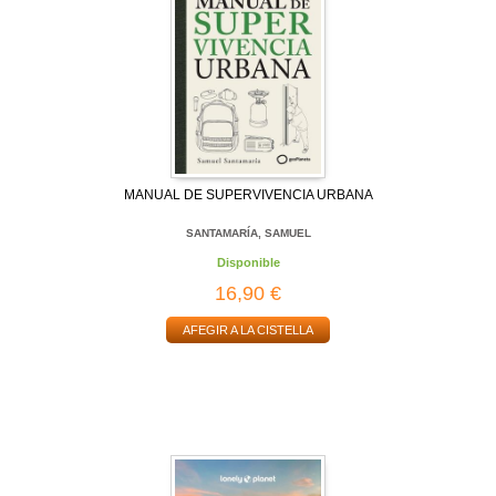
MANUAL DE SUPERVIVENCIA URBANA
SANTAMARÍA, SAMUEL
Disponible
16,90 €
AFEGIR A LA CISTELLA