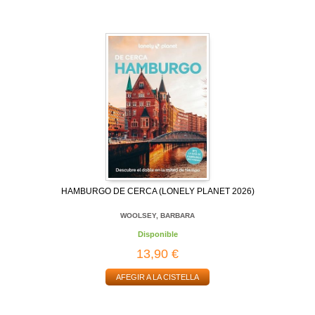
HAMBURGO DE CERCA (LONELY PLANET 2026)
WOOLSEY, BARBARA
Disponible
13,90 €
AFEGIR A LA CISTELLA