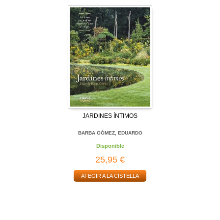
JARDINES ÍNTIMOS
BARBA GÓMEZ, EDUARDO
Disponible
25,95 €
AFEGIR A LA CISTELLA