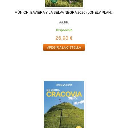
MÚNICH, BAVIERA Y LA SELVA NEGRA 2026 (LONELY PLAN...
AA.DD.
Disponible
26,90 €
AFEGIR A LA CISTELLA