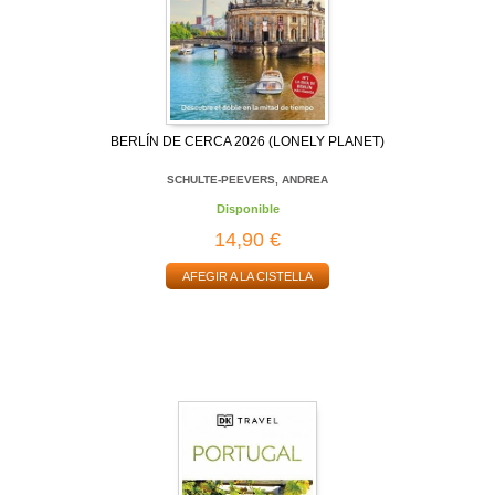
BERLÍN DE CERCA 2026 (LONELY PLANET)
SCHULTE-PEEVERS, ANDREA
Disponible
14,90 €
AFEGIR A LA CISTELLA