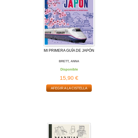
MI PRIMERA GUÍA DE JAPÓN
BRETT, ANNA
Disponible
15,90 €
AFEGIR A LA CISTELLA