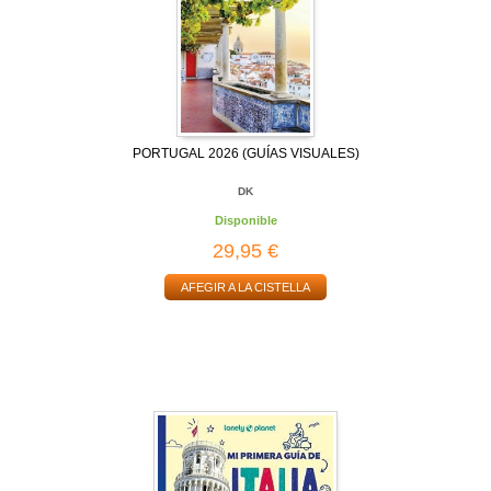
PORTUGAL 2026 (GUÍAS VISUALES)
DK
Disponible
29,95 €
AFEGIR A LA CISTELLA