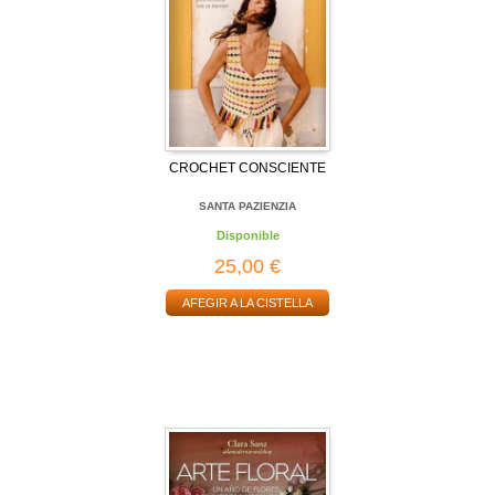
CROCHET CONSCIENTE
SANTA PAZIENZIA
Disponible
25,00 €
AFEGIR A LA CISTELLA