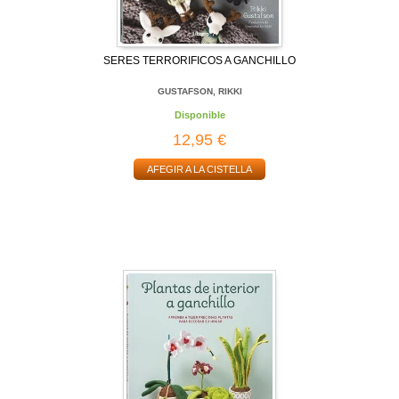
SERES TERRORIFICOS A GANCHILLO
GUSTAFSON, RIKKI
Disponible
12,95 €
AFEGIR A LA CISTELLA