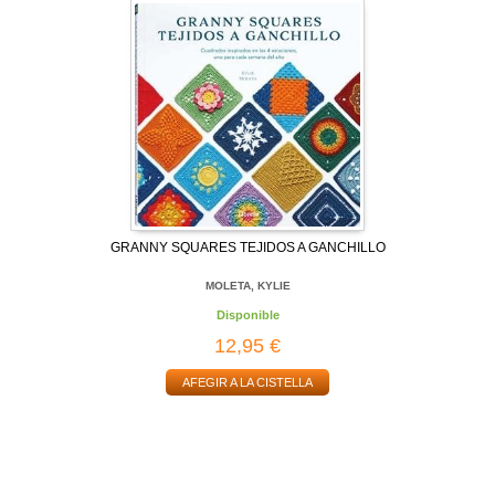
GRANNY SQUARES TEJIDOS A GANCHILLO
MOLETA, KYLIE
Disponible
12,95 €
AFEGIR A LA CISTELLA