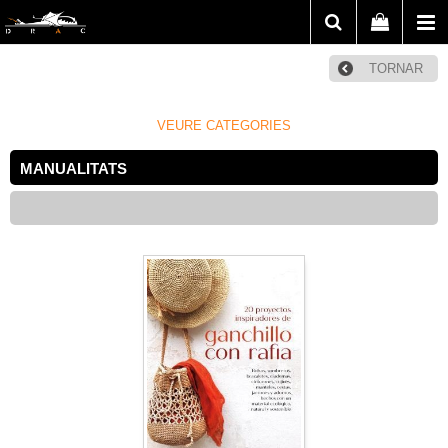
TORNAR
VEURE CATEGORIES
MANUALITATS