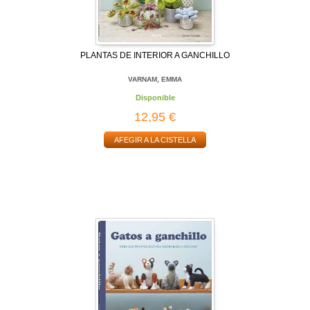
PLANTAS DE INTERIOR A GANCHILLO
VARNAM, EMMA
Disponible
12,95 €
AFEGIR A LA CISTELLA