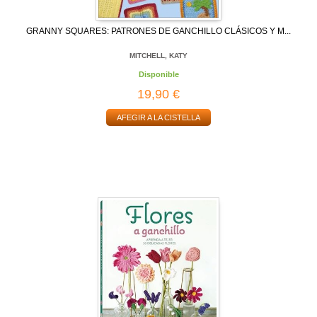
GRANNY SQUARES: PATRONES DE GANCHILLO CLÁSICOS Y M...
MITCHELL, KATY
Disponible
19,90 €
AFEGIR A LA CISTELLA