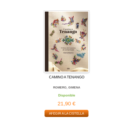
CAMINO A TENANGO
ROMERO, GIMENA
Disponible
21,90 €
AFEGIR A LA CISTELLA