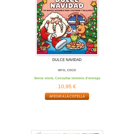
DULCE NAVIDAD
WYO, COCO
Sense stock. Consultar terminis d'entrega
10,95 €
AFEGIR A LA CISTELLA