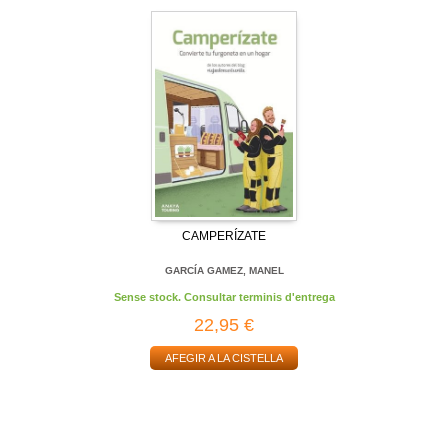
CAMPERÍZATE
GARCÍA GAMEZ, MANEL
Sense stock. Consultar terminis d'entrega
22,95 €
AFEGIR A LA CISTELLA