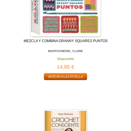
MEZCLA Y COMBINA GRANNY SQUARES PUNTOS
MONTGOMERIE, CLAIRE
Disponible
14,95 €
AFEGIR A LA CISTELLA