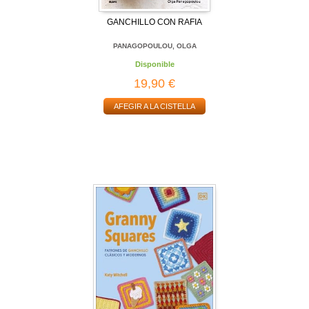
GANCHILLO CON RAFIA
PANAGOPOULOU, OLGA
Disponible
19,90 €
AFEGIR A LA CISTELLA