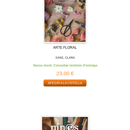
ARTE FLORAL
SANZ, CLARA
Sense stock. Consultar terminis d'entrega
23,00 €
AFEGIR A LA CISTELLA