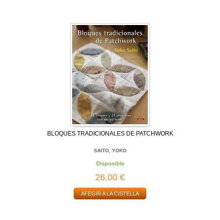
BLOQUES TRADICIONALES DE PATCHWORK
SAITO, YOKO
Disponible
26,00 €
AFEGIR A LA CISTELLA