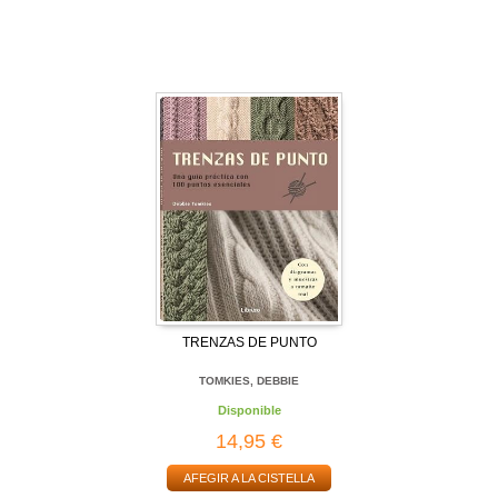
TRENZAS DE PUNTO
TOMKIES, DEBBIE
Disponible
14,95 €
AFEGIR A LA CISTELLA