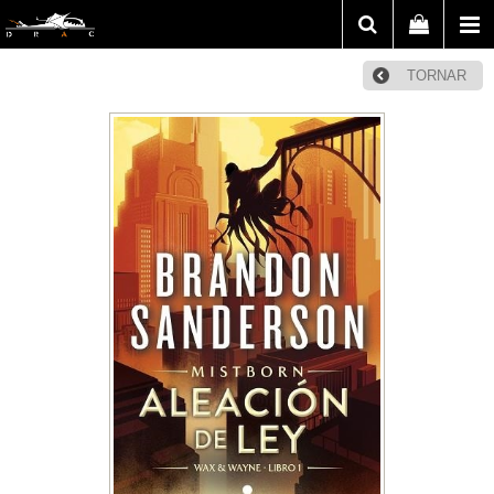
TORNAR