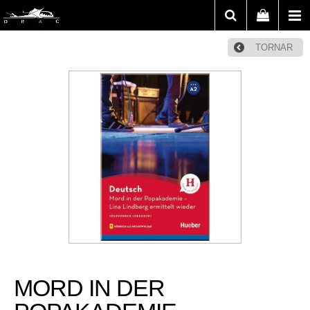
TORNAR
MORD IN DER