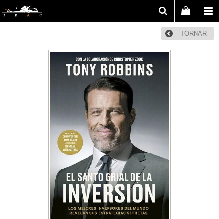
TORNAR