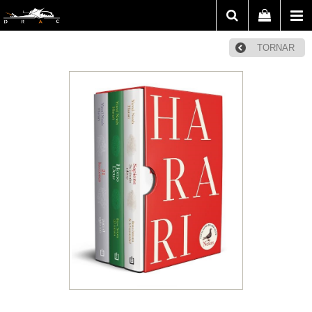
TORNAR