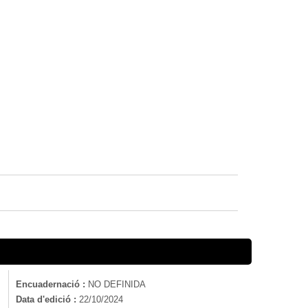
Encuadernació :
NO DEFINIDA
Data d'edició :
22/10/2024