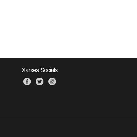
Xarxes Socials