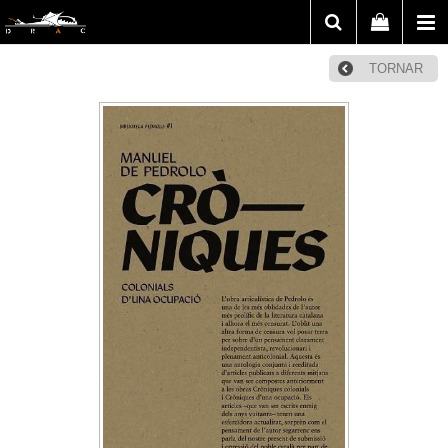
TORNAR