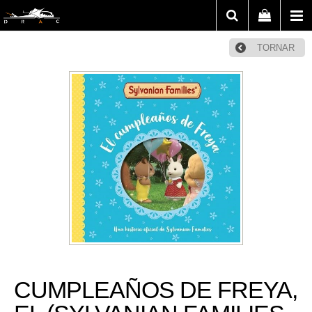
TORNAR
CUMPLEAÑOS DE FREYA,